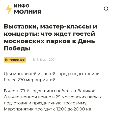
Выставки, мастер-классы и
концерты: что ждет гостей
московских парков в День
Победы
Интересное
8:19, 6 мая 2024
Для москвичей и гостей города подготовили
более 270 мероприятий.
В честь 79-й годовщины победы в Великой
Отечественной войне в 29 московских парках
подготовили праздничную программу.
Мероприятия пройдут с 12:00 до 20:00 на