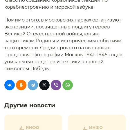
класс по созданию корабликов, лекции по
кораблестроению и морской азбуке.
Помимо этого, в московских парках организуют
экспозиции, посвященные подвигу героев
Великой Отечественной войны, юным
защитникам Родины и историческим событиям
того времени. Среди прочего на выставках
представят фотографии Москвы 1941–1945 годов,
уникальных орденов и техники, ставшей
символом Победы.
Другие новости