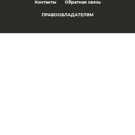
Контакты
Обратная связь
ПРАВООБЛАДАТЕЛЯМ