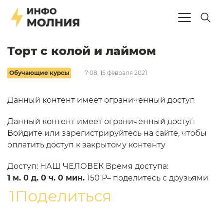
Торт с колой и лаймом
Обучающие курсы
7:08, 15 февраля 2021
Данный контент имеет ограниченный доступ
Данный контент имеет ограниченный доступ
Войдите или зарегистрируйтесь на сайте, чтобы
оплатить доступ к закрытому контенту
Доступ: НАШ ЧЕЛОВЕК Время доступа:
1 м. 0 д. 0 ч. 0 мин.
150 P– поделитесь с друзьями
1Поделиться