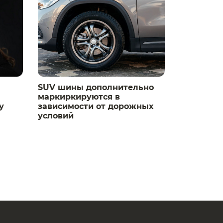
SUV шины дополнительно
маркиркируются в
у
зависимости от дорожных
условий