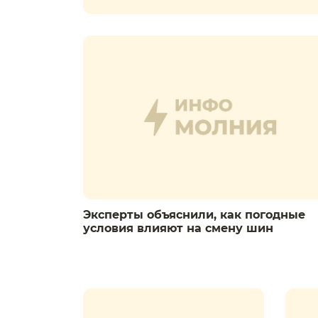
Эксперты объяснили, как погодные
условия влияют на смену шин