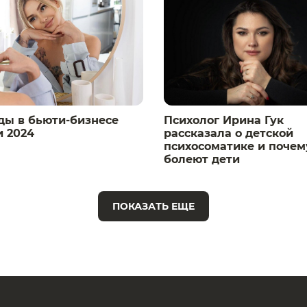
ды в бьюти-бизнесе
Психолог Ирина Гук
и 2024
рассказала о детской
психосоматике и почем
болеют дети
ПОКАЗАТЬ ЕЩЕ