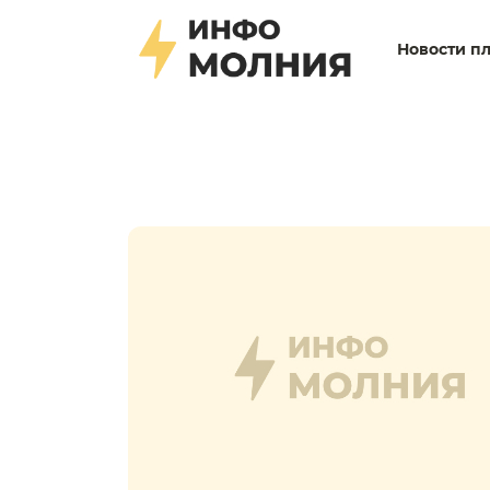
Новости п