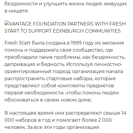
бездомности и улучшить жизнь людей, живущих
в нищете.
Fresh Start была создана в 1999 году из желания
помочь и поддержать свое сообщество, где
преобладали такие проблемы, как бездомность,
депривация и бедность. Используя личностно-
ориентированный подход, организация начала
распространять стартовые наборы, которые
представляют собой комплекты предметов
первой необходимости, чтобы помочь людям
обосноваться в своем новом доме.
В настоящее время они распределяют свыше 14
000 наборов в год и помогают более 2 000
человек. За все эти годы организация