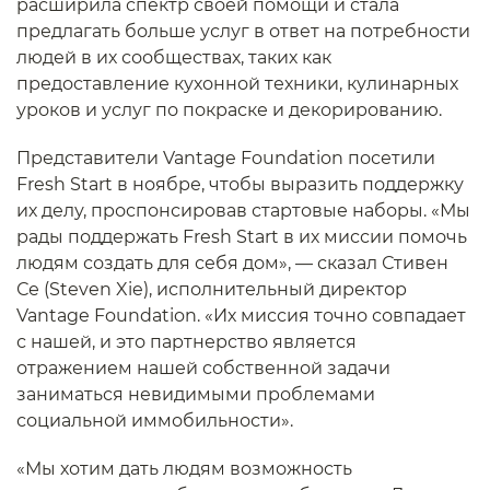
расширила спектр своей помощи и стала
предлагать больше услуг в ответ на потребности
людей в их сообществах, таких как
предоставление кухонной техники, кулинарных
уроков и услуг по покраске и декорированию.
Представители Vantage Foundation посетили
Fresh Start в ноябре, чтобы выразить поддержку
их делу, проспонсировав стартовые наборы. «Мы
рады поддержать Fresh Start в их миссии помочь
людям создать для себя дом», — сказал Стивен
Се (Steven Xie), исполнительный директор
Vantage Foundation. «Их миссия точно совпадает
с нашей, и это партнерство является
отражением нашей собственной задачи
заниматься невидимыми проблемами
социальной иммобильности».
«Мы хотим дать людям возможность