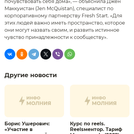
почувствовать себя дома», — объяснила Джен
Маккуистан (Jen McQuistan), специалист по
корпоративному партнерству Fresh Start. «Для
этих людей важно иметь пространство, которое
они могут назвать своим, и развить истинное
чувство принадлежности к сообществу».
Другие новости
Борис Ушерович:
Курс по reels.
«Участие в
Reelsментор. Тариф