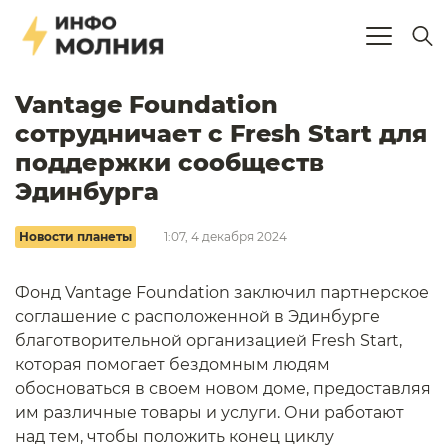
Vantage Foundation
сотрудничает с Fresh Start для
поддержки сообществ
Эдинбурга
Новости планеты
1:07, 4 декабря 2024
Фонд Vantage Foundation заключил партнерское
соглашение с расположенной в Эдинбурге
благотворительной организацией Fresh Start,
которая помогает бездомным людям
обосноваться в своем новом доме, предоставляя
им различные товары и услуги. Они работают
над тем, чтобы положить конец циклу