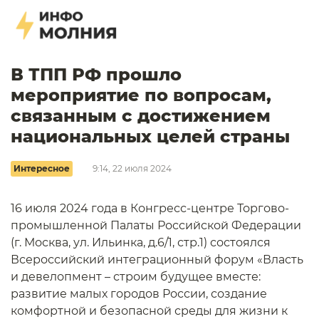
В ТПП РФ прошло
мероприятие по вопросам,
связанным с достижением
национальных целей страны
Интересное
9:14, 22 июля 2024
16 июля 2024 года в Конгресс-центре Торгово-
промышленной Палаты Российской Федерации
(г. Москва, ул. Ильинка, д.6/1, стр.1) состоялся
Всероссийский интеграционный форум «Власть
и девелопмент – строим будущее вместе:
развитие малых городов России, создание
комфортной и безопасной среды для жизни к