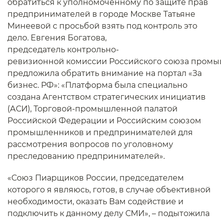
обратиться к уполномоченному по защите прав
предпринимателей в городе Москве Татьяне
Минеевой с просьбой взять под контроль это
дело. Евгения Богатова,
председатель контрольно-
ревизионной комиссии Российского союза промы
предложила обратить внимание на портал «За
бизнес. РФ»: «Платформа была специально
создана Агентством стратегических инициатив
(АСИ), Торговой-промышленной палатой
Российской Федерации и Российским союзом
промышленников и предпринимателей для
рассмотрения вопросов по уголовному
преследованию предпринимателей».
«Союз Пиарщиков России, председателем
которого я являюсь, готов, в случае объективной
необходимости, оказать Вам содействие и
подключить к данному делу СМИ», – подытожила