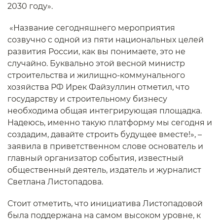
2030 году».
«Название сегодняшнего мероприятия
созвучно с одной из пяти национальных целей
развития России, как вы понимаете, это не
случайно. Буквально этой весной министр
строительства и жилищно-коммунального
хозяйства РФ Ирек Файзуллин отметил, что
государству и строительному бизнесу
необходима общая интегрирующая площадка.
Надеюсь, именно такую платформу мы сегодня и
создадим, давайте строить будущее вместе!», –
заявила в приветственном слове основатель и
главный организатор события, известный
общественный деятель, издатель и журналист
Светлана Листопадова.
Стоит отметить, что инициатива Листопадовой
была поддержана на самом высоком уровне, к