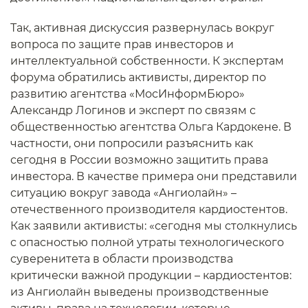
Так, активная дискуссия развернулась вокруг
вопроса по защите прав инвесторов и
интеллектуальной собственности. К экспертам
форума обратились активисты, директор по
развитию агентства «МосИнформБюро»
Александр Логинов и эксперт по связям с
общественностью агентства Ольга Кардокене. В
частности, они попросили разъяснить как
сегодня в России возможно защитить права
инвестора. В качестве примера они представили
ситуацию вокруг завода «Ангиолайн» –
отечественного производителя кардиостентов.
Как заявили активисты: «сегодня мы столкнулись
с опасностью полной утраты технологического
суверенитета в области производства
критически важной продукции – кардиостентов:
из Ангиолайн выведены производственные