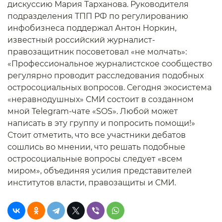
дискуссию Мария Тарханова. Руководителя
подразделения ТПП РФ по регулированию
инфобизнеса поддержал Антон Норкин,
известный российский журналист-
правозащитник посоветовал «не молчать»:
«Профессиональное журналистское сообщество
регулярно проводит расследования подобных
остросоциальных вопросов. Сегодня экосистема
«неравнодушных» СМИ состоит в созданном
мной Telegram-чате «SOS». Любой может
написать в эту группу и попросить помощи!»
Стоит отметить, что все участники дебатов
сошлись во мнении, что решать подобные
остросоциальные вопросы следует «всем
миром», объединяя усилия представителей
институтов власти, правозащиты и СМИ.