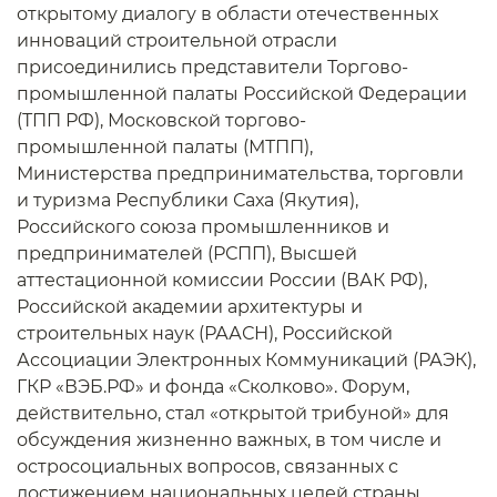
открытому диалогу в области отечественных
инноваций строительной отрасли
присоединились представители Торгово-
промышленной палаты Российской Федерации
(ТПП РФ), Московской торгово-
промышленной палаты (МТПП),
Министерства предпринимательства, торговли
и туризма Республики Саха (Якутия),
Российского союза промышленников и
предпринимателей (РСПП), Высшей
аттестационной комиссии России (ВАК РФ),
Российской академии архитектуры и
строительных наук (РААСН), Российской
Ассоциации Электронных Коммуникаций (РАЭК),
ГКР «ВЭБ.РФ» и фонда «Сколково». Форум,
действительно, стал «открытой трибуной» для
обсуждения жизненно важных, в том числе и
остросоциальных вопросов, связанных с
достижением национальных целей страны.