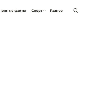
еченные факты
Спорт
Разное