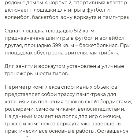
рядом с домом 4 корпус 2, спортивный кластер
включает площадки для игры в футбол и
волейбол, баскетбол, зону воркаута и памп-трек.
Одна площадка площадью 512 кв. м
предназначена для игры в футбол и волейбол,
другая, площадью 599 кв. м – баскетбольная. При
площадках обустроена зрительская трибуна.
Для занятий воркаутом установлены уличные
тренажеры шести типов.
Периметр комплекса спортивных объектов
представляет собой трассу памп-трека для
катания и выполнения трюков скейтбордистами,
роллерами, самокатчиками, велосипедистами.
На данный момент на полях для игр с мячом,
трассе и комплексе воркаута уже завершены
практически все основные работы. Оставшаяся