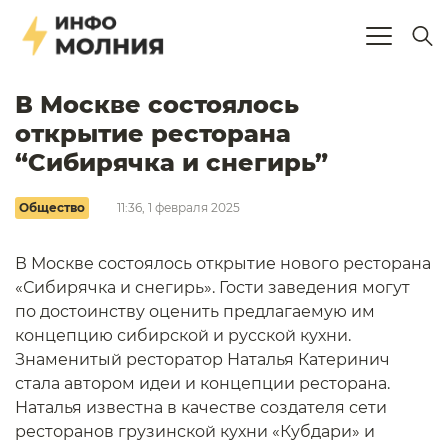
В Москве состоялось
открытие ресторана
“Сибирячка и снегирь”
Общество
11:36, 1 февраля 2025
В Москве состоялось открытие нового ресторана
«Сибирячка и снегирь». Гости заведения могут
по достоинству оценить предлагаемую им
концепцию сибирской и русской кухни.
Знаменитый ресторатор Наталья Катеринич
стала автором идеи и концепции ресторана.
Наталья известна в качестве создателя сети
ресторанов грузинской кухни «Кубдари» и