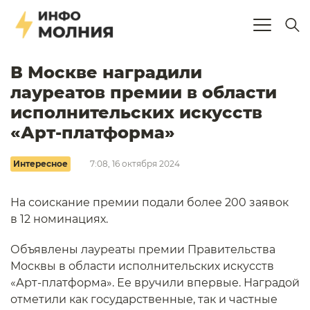
В Москве наградили
лауреатов премии в области
исполнительских искусств
«Арт-платформа»
Интересное
7:08, 16 октября 2024
На соискание премии подали более 200 заявок
в 12 номинациях.
Объявлены лауреаты премии Правительства
Москвы в области исполнительских искусств
«Арт-платформа». Ее вручили впервые. Наградой
отметили как государственные, так и частные