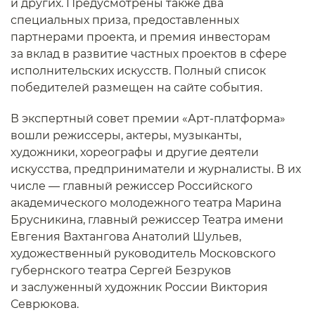
и других. Предусмотрены также два
специальных приза, предоставленных
партнерами проекта, и премия инвесторам
за вклад в развитие частных проектов в сфере
исполнительских искусств. Полный список
победителей размещен на сайте события.
В экспертный совет премии «Арт-платформа»
вошли режиссеры, актеры, музыканты,
художники, хореографы и другие деятели
искусства, предприниматели и журналисты. В их
числе — главный режиссер Российского
академического молодежного театра Марина
Брусникина, главный режиссер Театра имени
Евгения Вахтангова Анатолий Шульев,
художественный руководитель Московского
губернского театра Сергей Безруков
и заслуженный художник России Виктория
Севрюкова.