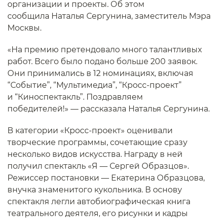
организации и проекты. Об этом
сообщила Наталья Сергунина, заместитель Мэра
Москвы.
«На премию претендовало много талантливых
работ. Всего было подано больше 200 заявок.
Они принимались в 12 номинациях, включая
“Событие”, “Мультимедиа”, “Кросс-проект”
и “Киноспектакль”. Поздравляем
победителей!» — рассказала Наталья Сергунина.
В категории «Кросс-проект» оценивали
творческие программы, сочетающие сразу
несколько видов искусства. Награду в ней
получил спектакль «Я — Сергей Образцов».
Режиссер постановки — Екатерина Образцова,
внучка знаменитого кукольника. В основу
спектакля легли автобиографическая книга
театрального деятеля, его рисунки и кадры