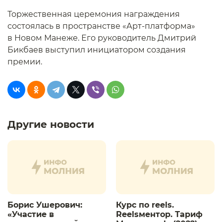
Торжественная церемония награждения
состоялась в пространстве «Арт-платформа»
в Новом Манеже. Его руководитель Дмитрий
Бикбаев выступил инициатором создания
премии.
Другие новости
Борис Ушерович:
Курс по reels.
«Участие в
Reelsментор. Тариф