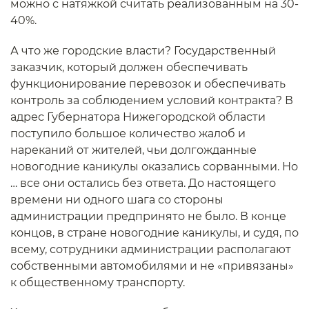
можно с натяжкой считать реализованным на 30-
40%.
А что же городские власти? Государственный
заказчик, который должен обеспечивать
функционирование перевозок и обеспечивать
контроль за соблюдением условий контракта? В
адрес Губернатора Нижегородской области
поступило большое количество жалоб и
нареканий от жителей, чьи долгожданные
новогодние каникулы оказались сорванными. Но
… все они остались без ответа. До настоящего
времени ни одного шага со стороны
администрации предпринято не было. В конце
концов, в стране новогодние каникулы, и судя, по
всему, сотрудники администрации располагают
собственными автомобилями и не «привязаны»
к общественному транспорту.