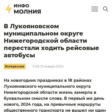
В Лукояновском
муниципальном округе
Нижегородской области
перестали ходить рейсовые
автобусы
Интересное
11:09, 10 января 2024
На новогодних праздниках в 18 районах
Лукояновского муниципального округа
Нижегородской области жизнь замерла в
буквальном смысле слова. В первый же день
нового, 2024 года, на привычные маршруты
общественного транспорта не вышел ни один