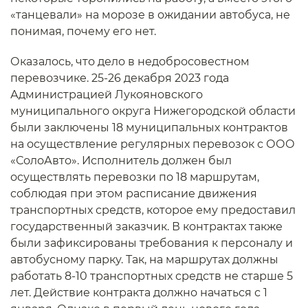
«танцевали» на морозе в ожидании автобуса, не
понимая, почему его нет.
Оказалось, что дело в недобросовестном
перевозчике. 25-26 декабря 2023 года
Администрацией Лукояновского
муниципального округа Нижегородской области
были заключены 18 муниципальных контрактов
на осуществление регулярных перевозок с ООО
«СолоАвто». Исполнитель должен был
осуществлять перевозки по 18 маршрутам,
соблюдая при этом расписание движения
транспортных средств, которое ему предоставил
государственный заказчик. В контрактах также
были зафиксированы требования к персоналу и
автобусному парку. Так, на маршрутах должны
работать 8-10 транспортных средств не старше 5
лет. Действие контракта должно начаться с 1