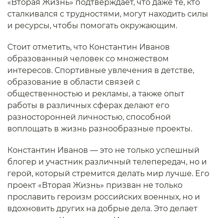
«Вторая Жизнь» подтверждает, что даже те, кто
сталкивался с трудностями, могут находить силы
и ресурсы, чтобы помогать окружающим.
Стоит отметить, что Константин Иванов
образованный человек со множеством
интересов. Спортивные увлечения в детстве,
образование в области связей с
общественностью и рекламы, а также опыт
работы в различных сферах делают его
разносторонней личностью, способной
воплощать в жизнь разнообразные проекты.
Константин Иванов — это не только успешный
блогер и участник различный телепередач, но и
герой, который стремится делать мир лучше. Его
проект «Вторая Жизнь» призван не только
прославить героизм российских военных, но и
вдохновить других на добрые дела. Это делает