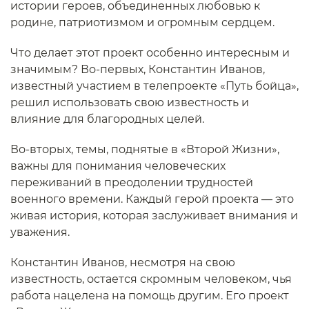
истории героев, объединенных любовью к
родине, патриотизмом и огромным сердцем.
Что делает этот проект особенно интересным и
значимым? Во-первых, Константин Иванов,
известный участием в телепроекте «Путь бойца»,
решил использовать свою известность и
влияние для благородных целей.
Во-вторых, темы, поднятые в «Второй Жизни»,
важны для понимания человеческих
переживаний в преодолении трудностей
военного времени. Каждый герой проекта — это
живая история, которая заслуживает внимания и
уважения.
Константин Иванов, несмотря на свою
известность, остается скромным человеком, чья
работа нацелена на помощь другим. Его проект