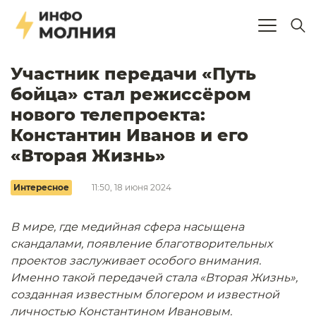
Участник передачи «Путь
бойца» стал режиссёром
нового телепроекта:
Константин Иванов и его
«Вторая Жизнь»
Интересное
11:50, 18 июня 2024
В мире, где медийная сфера насыщена
скандалами, появление благотворительных
проектов заслуживает особого внимания.
Именно такой передачей стала «Вторая Жизнь»,
созданная известным блогером и известной
личностью Константином Ивановым.