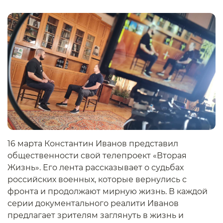
16 марта Константин Иванов представил
общественности свой телепроект «Вторая
Жизнь». Его лента рассказывает о судьбах
российских военных, которые вернулись с
фронта и продолжают мирную жизнь. В каждой
серии документального реалити Иванов
предлагает зрителям заглянуть в жизнь и