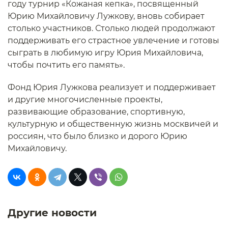
году турнир «Кожаная кепка», посвященный
Юрию Михайловичу Лужкову, вновь собирает
столько участников. Столько людей продолжают
поддерживать его страстное увлечение и готовы
сыграть в любимую игру Юрия Михайловича,
чтобы почтить его память».
Фонд Юрия Лужкова реализует и поддерживает
и другие многочисленные проекты,
развивающие образование, спортивную,
культурную и общественную жизнь москвичей и
россиян, что было близко и дорого Юрию
Михайловичу.
Другие новости