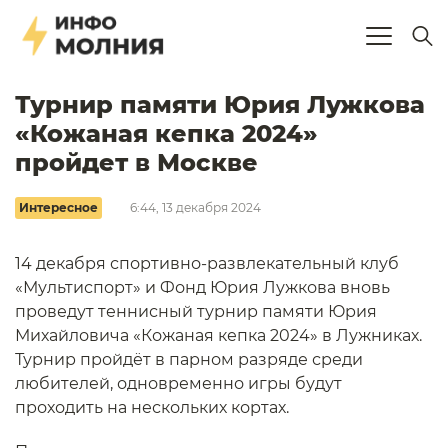
Турнир памяти Юрия Лужкова
«Кожаная кепка 2024»
пройдет в Москве
Интересное
6:44, 13 декабря 2024
14 декабря спортивно-развлекательный клуб
«Мультиспорт» и Фонд Юрия Лужкова вновь
проведут теннисный турнир памяти Юрия
Михайловича «Кожаная кепка 2024» в Лужниках.
Турнир пройдёт в парном разряде среди
любителей, одновременно игры будут
проходить на нескольких кортах.