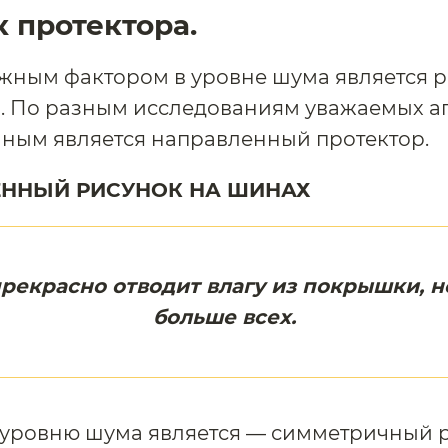
 протектора.
жным фактором в уровне шума является 
. По разным исследованиям уважаемых аг
ным является направленный протектор.
ННЫЙ РИСУНОК НА ШИНАХ
прекрасно отводит влагу из покрышки, 
больше всех.
 уровню шума является — симметричный 