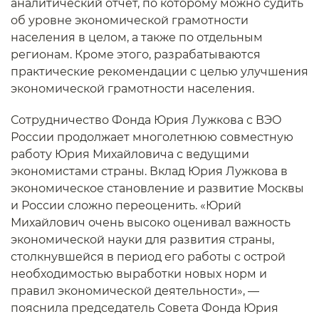
аналитический отчет, по которому можно судить
об уровне экономической грамотности
населения в целом, а также по отдельным
регионам. Кроме этого, разрабатываются
практические рекомендации с целью улучшения
экономической грамотности населения.
Сотрудничество Фонда Юрия Лужкова с ВЭО
России продолжает многолетнюю совместную
работу Юрия Михайловича с ведущими
экономистами страны. Вклад Юрия Лужкова в
экономическое становление и развитие Москвы
и России сложно переоценить. «Юрий
Михайлович очень высоко оценивал важность
экономической науки для развития страны,
столкнувшейся в период его работы с острой
необходимостью выработки новых норм и
правил экономической деятельности», —
пояснила председатель Совета Фонда Юрия