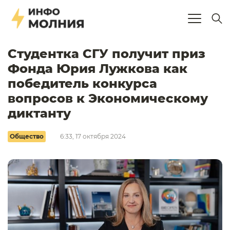
Студентка СГУ получит приз
Фонда Юрия Лужкова как
победитель конкурса
вопросов к Экономическому
диктанту
Общество
6:33, 17 октября 2024