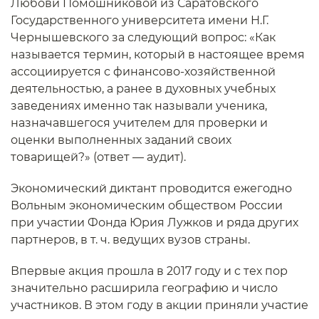
Любови Помошниковой из Саратовского
Государственного университета имени Н.Г.
Чернышевского за следующий вопрос: «Как
называется термин, который в настоящее время
ассоциируется с финансово-хозяйственной
деятельностью, а ранее в духовных учебных
заведениях именно так называли ученика,
назначавшегося учителем для проверки и
оценки выполненных заданий своих
товарищей?» (ответ — аудит).
Экономический диктант проводится ежегодно
Вольным экономическим обществом России
при участии Фонда Юрия Лужков и ряда других
партнеров, в т. ч. ведущих вузов страны.
Впервые акция прошла в 2017 году и с тех пор
значительно расширила географию и число
участников. В этом году в акции приняли участие