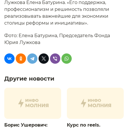
Лужкова Елена Батурина. «Его поддержка,
профессионализм и решимость позволяли
реализовывать важнейшие для экономики
столицы реформы и инициативы».
Фото: Елена Батурина, Председатель Фонда
Юрия Лужкова
Другие новости
Борис Ушерович:
Курс по reels.