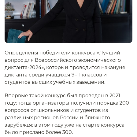
Определены победители конкурса «Лучший
вопрос для Всероссийского экономического
диктанта-2024», который проводится накануне
диктанта среди учащихся 9–11 классов и
студентов высших учебных заведений.
Впервые такой конкурс был проведен в 2021
году: тогда организаторы получили порядка 200
вопросов от школьников и студентов из
различных регионов России и ближнего
зарубежья; в этом году уже на старте конкурса
было прислано более 300.