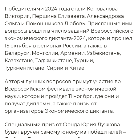
Победителями 2024 года стали Коновалова
Виктория, Першина Елизавета, Александрова
Ольга и Помошникова Любовь. Присланные ими
вопросы вошли в число заданий Всероссийского
экономического диктанта-2024, который прошел
15 октября в регионах России, а также в
Беларуси, Монголии, Армении, Узбекистане,
Казахстане, Таджикистане, Турции,
Туркменистане, Сирии и Китае.
Авторы лучших вопросов примут участие во
Всероссийском фестивале экономической
науки, который пройдет 11 ноября, где они и
получат дипломы, а также призы от
организаторов Экономического диктанта.
Специальный приз от Фонда Юрия Лужкова
будет вручен самому юному из победителей –