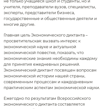
не только учащиеся школ и студенты, но и
учителя, преподаватели вузов, специалисты,
эксперты, представители бизнеса,
государственные и общественные деятели и
многие другие.
Главная цель Экономического диктанта –
просветительская: вызвать интерес к
экономической науке и актуальной
экономической повестке, показать, что
экономические знания необходимы каждому
для принятия ежедневных решений.
Экономический диктант посвящен вопросам
экономической истории нашей страны,
современным процессам и каждодневным
практическим аспектам экономической науки.
Ежегодно по результатам Всероссийского
экономического диктанта составляется