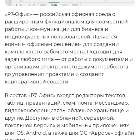
«Р7-Офис» — российская офисная среда с
расширенным функционалом для совместной
работы и коммуникации для бизнеса и
индивидуальных пользователей. Является
единым офисным решением для создании
комплексного рабочего места. Подходит для
задач любого типа — от работы с документами и
организации электронного документооборота
до управления проектами и создания
корпоративной соцсети.
В состав «Р7-Офис» входят редакторы текстов,
таблиц, презентаций, схем, почта, мессенджер,
видеоконференцсвязь, облачное хранилище и
другие. Доступен в облачной, серверной,
локальной версиях и мобильных приложениях
для iOS, Android, а также для ОС «Аврора» офлайн