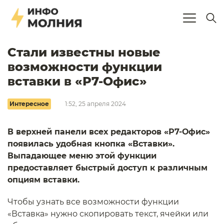
Стали известны новые
возможности функции
вставки в «Р7-Офис»
Интересное
1:52, 25 апреля 2024
В верхней панели всех редакторов «Р7-Офис»
появилась удобная кнопка «Вставки».
Выпадающее меню этой функции
предоставляет быстрый доступ к различным
опциям вставки.
Чтобы узнать все возможности функции
«Вставка» нужно скопировать текст, ячейки или