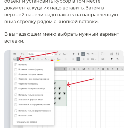
объект и установить курсор в том месте
документа, куда их надо вставить. Затем в
верхней панели надо нажать на направленную
вниз стрелку рядом с кнопкой вставки.
В выпадающем меню выбрать нужный вариант
вставки.