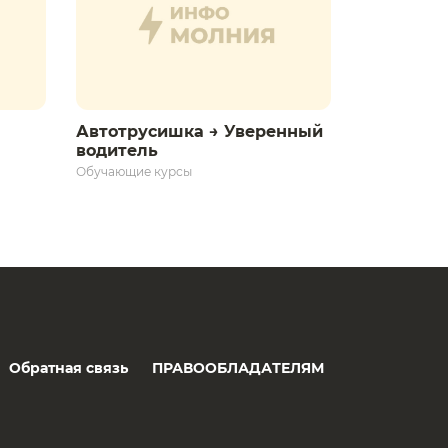
Автотрусишка → Уверенный
водитель​
Обучающие курсы
Обратная связь
ПРАВООБЛАДАТЕЛЯМ