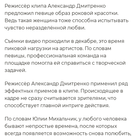
Режиссёр клипа Александр Дмитренко
предложил певице образ роковой красотки.
Ведь такая женщина тоже способна испытывать
чувство неразделённой любви.
Съёмки видео проходили в декабре, это время
пиковой нагрузки на артистов. По словам
певицы, профессиональная команда на
площадке помогла ей справиться с творческой
задачей.
Режиссёр Александр Дмитренко применил ряд
эффектных приемов в клипе. Происходящее в
кадре не сразу считывается зрителями, что
способствует главной интриге действия.
По словам Юлии Михальчик, у любого человека
бывают непростые времена, после которых
всегда появляется возможность снова полюбить,