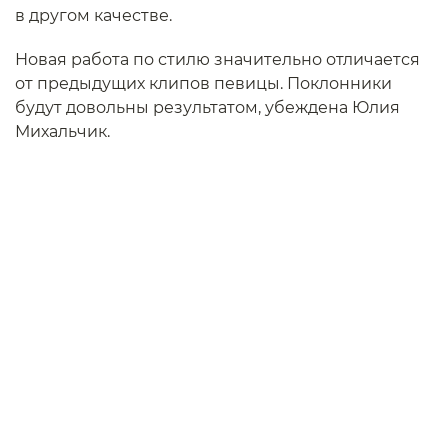
в другом качестве.
Новая работа по стилю значительно отличается
от предыдущих клипов певицы. Поклонники
будут довольны результатом, убеждена Юлия
Михальчик.