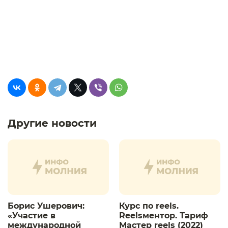
Другие новости
Борис Ушерович:
Курс по reels.
«Участие в
Reelsментор. Тариф
международной
Мастер reels (2022)