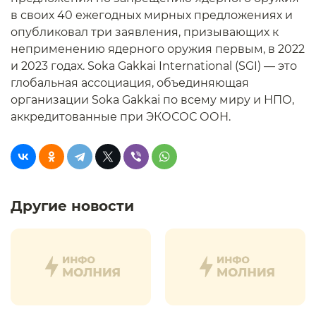
в своих 40 ежегодных мирных предложениях и
опубликовал три заявления, призывающих к
неприменению ядерного оружия первым, в 2022
и 2023 годах. Soka Gakkai International (SGI) — это
глобальная ассоциация, объединяющая
организации Soka Gakkai по всему миру и НПО,
аккредитованные при ЭКОСОС ООН.
Другие новости