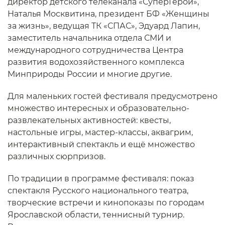
директор детского телеканала «СуперГерои»,
Наталья Москвитина, президент БФ «Женщины
за жизнь», ведущая ТК «СПАС», Эдуард Лапин,
заместитель начальника отдела СМИ и
международного сотрудничества Центра
развития водохозяйственного комплекса
Минприроды России и многие другие.
Для маленьких гостей фестиваля предусмотрено
множество интересных и образовательно-
развлекательных активностей: квесты,
настольные игры, мастер-классы, аквагрим,
интерактивный спектакль и ещё множество
различных сюрпризов.
По традиции в программе фестиваля: показ
спектакля Русского национального театра,
творческие встречи и кинопоказы по городам
Ярославской области, теннисный турнир.