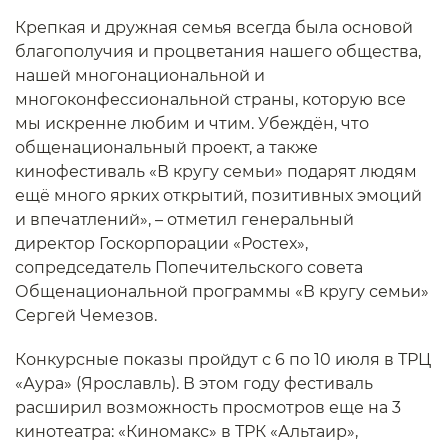
Крепкая и дружная семья всегда была основой
благополучия и процветания нашего общества,
нашей многонациональной и
многоконфессиональной страны, которую все
мы искренне любим и чтим. Убеждён, что
общенациональный проект, а также
кинофестиваль «В кругу семьи» подарят людям
ещё много ярких открытий, позитивных эмоций
и впечатлений», – отметил генеральный
директор Госкорпорации «Ростех»,
сопредседатель Попечительского совета
Общенациональной программы «В кругу семьи»
Сергей Чемезов.
Конкурсные показы пройдут с 6 по 10 июля в ТРЦ
«Аура» (Ярославль). В этом году фестиваль
расширил возможность просмотров еще на 3
кинотеатра: «Киномакс» в ТРК «Альтаир»,