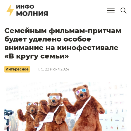
Семейным фильмам-притчам
будет уделено особое
внимание на кинофестивале
«В кругу семьи»
Интересное
1:19, 22 июня 2024