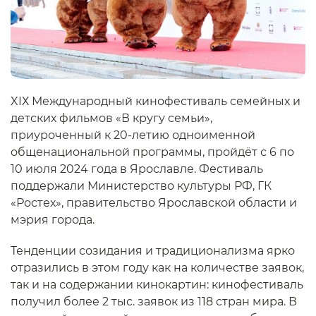
XIХ Международный кинофестиваль семейных и
детских фильмов «В кругу семьи»,
приуроченный к 20-летию одноименной
общенациональной программы, пройдёт с 6 по
10 июля 2024 года в Ярославле. Фестиваль
поддержали Министерство культуры РФ, ГК
«Ростех», правительство Ярославской области и
мэрия города.
Тенденции созидания и традиционализма ярко
отразились в этом году как на количестве заявок,
так и на содержании кинокартин: кинофестиваль
получил более 2 тыс. заявок из 118 стран мира. В