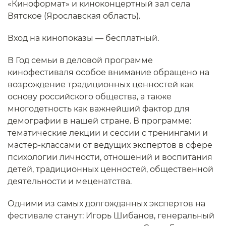
«Киноформат» и киноконцертный зал села
Вятское (Ярославская область).
Вход на кинопоказы — бесплатный.
В Год семьи в деловой программе
кинофестиваля особое внимание обращено на
возрождение традиционных ценностей как
основу российского общества, а также
многодетность как важнейший фактор для
демографии в нашей стране. В программе:
тематические лекции и сессии с тренингами и
мастер-классами от ведущих экспертов в сфере
психологии личности, отношений и воспитания
детей, традиционных ценностей, общественной
деятельности и меценатства.
Одними из самых долгожданных экспертов на
фестивале станут: Игорь Шибанов, генеральный