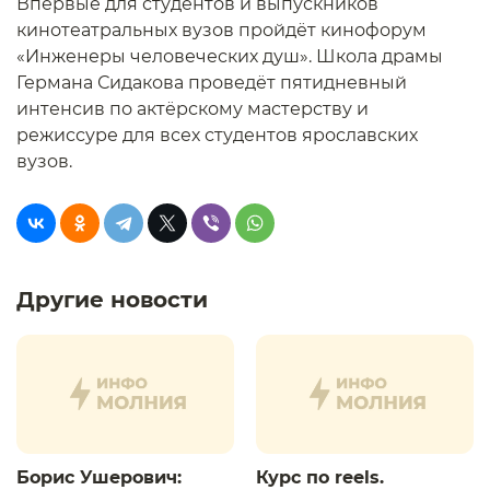
Впервые для студентов и выпускников
кинотеатральных вузов пройдёт кинофорум
«Инженеры человеческих душ». Школа драмы
Германа Сидакова проведёт пятидневный
интенсив по актёрскому мастерству и
режиссуре для всех студентов ярославских
вузов.
Другие новости
Борис Ушерович:
Курс по reels.