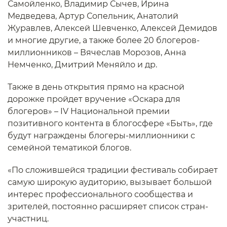
Самойленко, Владимир Сычев, Ирина
Медведева, Артур Сопельник, Анатолий
Журавлев, Алексей Шевченко, Алексей Демидов
и многие другие, а также более 20 блогеров-
миллионников – Вячеслав Морозов, Анна
Немченко, Дмитрий Меняйло и др.
Также в день открытия прямо на красной
дорожке пройдет вручение «Оскара для
блогеров» – IV Национальной премии
позитивного контента в блогосфере «Быть», где
будут награждены блогеры-миллионники с
семейной тематикой блогов.
«По сложившейся традиции фестиваль собирает
самую широкую аудиторию, вызывает большой
интерес профессионального сообщества и
зрителей, постоянно расширяет список стран-
участниц.