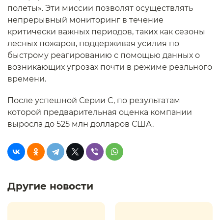
полеты». Эти миссии позволят осуществлять
непрерывный мониторинг в течение
критически важных периодов, таких как сезоны
лесных пожаров, поддерживая усилия по
быстрому реагированию с помощью данных о
возникающих угрозах почти в режиме реального
времени.
После успешной Серии C, по результатам
которой предварительная оценка компании
выросла до 525 млн долларов США.
Другие новости