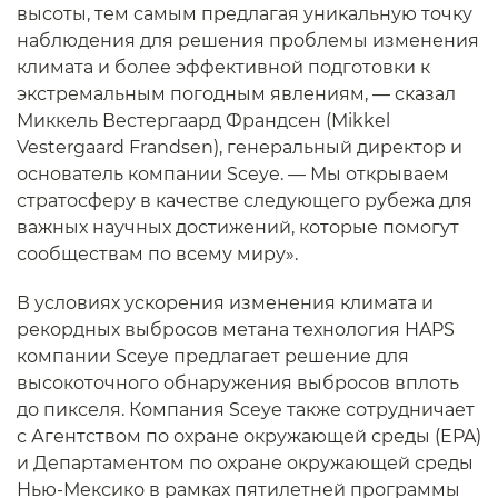
высоты, тем самым предлагая уникальную точку
наблюдения для решения проблемы изменения
климата и более эффективной подготовки к
экстремальным погодным явлениям, — сказал
Миккель Вестергаард Франдсен (Mikkel
Vestergaard Frandsen), генеральный директор и
основатель компании Sceye. — Мы открываем
стратосферу в качестве следующего рубежа для
важных научных достижений, которые помогут
сообществам по всему миру».
В условиях ускорения изменения климата и
рекордных выбросов метана технология HAPS
компании Sceye предлагает решение для
высокоточного обнаружения выбросов вплоть
до пикселя. Компания Sceye также сотрудничает
с Агентством по охране окружающей среды (EPA)
и Департаментом по охране окружающей среды
Нью-Мексико в рамках пятилетней программы