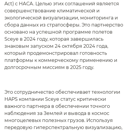
Act) с НАСА. Целью этих соглашений является
совершенствование климатической и
экологической визуализации, мониторинга и
сбора данных из стратосферы. Это партнерство
основано на успешной программе полетов
Sceye в 2024 году, которая завершилась
знаковым запуском 24 октября 2024 года,
который продемонстрировал готовность
платформы к коммерческому применению и
долгосрочным миссиям в 2025 году.
Это сотрудничество обеспечивает технологии
HAPS компании Sceye статус критически
важного партнера в обеспечении точного
наблюдения за Землей и вывода в космос
многоцелевых полезных грузов. Используя
передовую гиперспектральную визуализацию,