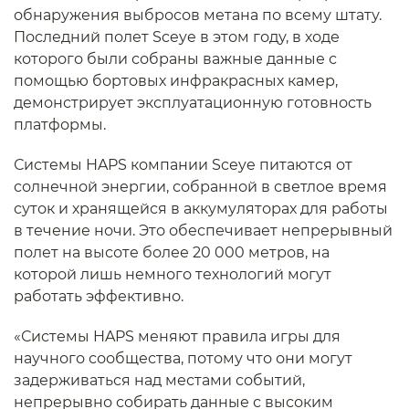
обнаружения выбросов метана по всему штату.
Последний полет Sceye в этом году, в ходе
которого были собраны важные данные с
помощью бортовых инфракрасных камер,
демонстрирует эксплуатационную готовность
платформы.
Системы HAPS компании Sceye питаются от
солнечной энергии, собранной в светлое время
суток и хранящейся в аккумуляторах для работы
в течение ночи. Это обеспечивает непрерывный
полет на высоте более 20 000 метров, на
которой лишь немного технологий могут
работать эффективно.
«Системы HAPS меняют правила игры для
научного сообщества, потому что они могут
задерживаться над местами событий,
непрерывно собирать данные с высоким