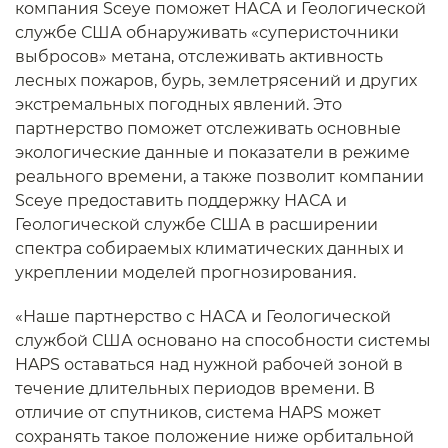
компания Sceye поможет НАСА и Геологической
службе США обнаруживать «суперисточники
выбросов» метана, отслеживать активность
лесных пожаров, бурь, землетрясений и других
экстремальных погодных явлений. Это
партнерство поможет отслеживать основные
экологические данные и показатели в режиме
реального времени, а также позволит компании
Sceye предоставить поддержку НАСА и
Геологической службе США в расширении
спектра собираемых климатических данных и
укреплении моделей прогнозирования.
«Наше партнерство с НАСА и Геологической
службой США основано на способности системы
HAPS оставаться над нужной рабочей зоной в
течение длительных периодов времени. В
отличие от спутников, система HAPS может
сохранять такое положение ниже орбитальной