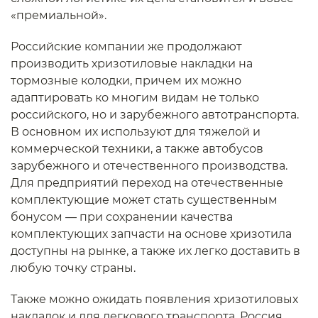
«премиальной».
Российские компании же продолжают
производить хризотиловые накладки на
тормозные колодки, причем их можно
адаптировать ко многим видам не только
российского, но и зарубежного автотранспорта.
В основном их используют для тяжелой и
коммерческой техники, а также автобусов
зарубежного и отечественного производства.
Для предприятий переход на отечественные
комплектующие может стать существенным
бонусом — при сохранении качества
комплектующих запчасти на основе хризотила
доступны на рынке, а также их легко доставить в
любую точку страны.
Также можно ожидать появления хризотиловых
накладок и для легкового транспорта. Россия