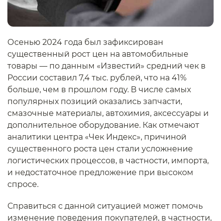
Осенью 2024 года был зафиксирован
существенный рост цен на автомобильные
товары — по данным «Известий» средний чек в
России составил 7,4 тыс. рублей, что на 41%
больше, чем в прошлом году. В числе самых
популярных позиций оказались запчасти,
смазочные материалы, автохимия, аксессуары и
дополнительное оборудование. Как отмечают
аналитики центра «Чек Индекс», причиной
существенного роста цен стали усложнение
логистических процессов, в частности, импорта,
и недостаточное предложение при высоком
спросе.
Справиться с данной ситуацией может помочь
изменение поведения покупателей, в частности,