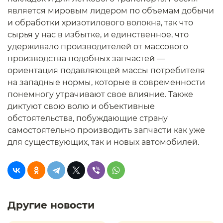
является мировым лидером по объемам добычи
и обработки хризотилового волокна, так что
сырья у нас в избытке, и единственное, что
удерживало производителей от массового
производства подобных запчастей —
ориентация подавляющей массы потребителя
на западные нормы, которые в современности
понемногу утрачивают свое влияние. Также
диктуют свою волю и объективные
обстоятельства, побуждающие страну
самостоятельно производить запчасти как уже
для существующих, так и новых автомобилей.
Другие новости