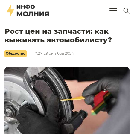
Рост цен на запчасти: как
выживать автомобилисту?
Общество
7:27, 29 октября 2024