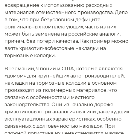
возвращение к использованию расходных
материалов отечественного производства. Дело
в том, что при безусловном дефиците
оригинальных комплектующих, часть из них
может быть заменена на российские аналоги,
причем, без потери качества. Как пример можно
взять хризотил-асбестовые накладки на
тормозные колодки.
В Германии, Японии и США, которые являются
«домом» для крупнейших автопроизводителей,
накладки на тормозные колодки в основном
производят из полимерных материалов, что
связано с особенностями местного
законодательства. Они изначально дороже
хризотиловых при аналогичных или даже худших
эксплуатационных характеристиках, особенно
связанных с долговечностью накладок. При
сложной логистике их цена становится и вовсе