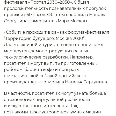
фестиваля «Портал 2030–2050». Общая
продолжительность познавательных прогулок
превысит 60 часов. Об этом сообщила Наталья
Сергунина, заместитель Мэра Москвы.
«Событие проходит в рамках форума-фестиваля
“Территория будущего. Москва 2030”.
Для москвичей и туристов подготовили семь
маршрутов, демонстрирующих разные
технологические разработки. Например,
посетители могут выпить приготовленный
роботом-бариста кофе и поиграть
с механической собакой российского
производства», — отметила Наталья Сергунина.
В частности, посетители смогут узнать больше
о технологиях виртуальной реальности
и искусственного интеллекта. Так,
познакомиться с устройством умных машин