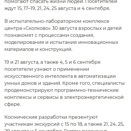
помогают спасать жизни людей. Посетителей
ждут 15, 17–19, 21, 24, 25 августа и 4 сентября.
В испытательно-лабораторном комплексе
центра «Сколково» 30 августа взрослых и детей
познакомят с процессами создания,
моделирования и испытания инновационных
материалов и конструкций.
19 и 21 августа, а также 4, 5 и 6 сентября
посетители узнают о применении
искусственного интеллекта в автоматизации
умных домов и зданий. Кроме того, специалисты
продемонстрируют программно-технические
комплексы и сервисы в электроэнергетической
сфере.
Космические разработки презентуют
участникам экскурсий с 15 по 18, а также 21, 24, 25,