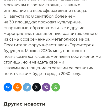
москвичам и гостям столицы главные
инновации во всех сферах жизни города.
С 1 августа по 8 сентября более чем
на 30 площадках проходят культурные,
спортивные, образовательные и другие
мероприятия, посвященные развитию одного
из самых современных мегаполисов мира.
Посетители форума-фестиваля «Территория
будущего. Москва 2030» могут не только
познакомиться с современными достижениями
столицы, но и увидеть своими
глазами воплощение стратегии ее развития,
понять, каким будет город в 2030 году.
Другие новости