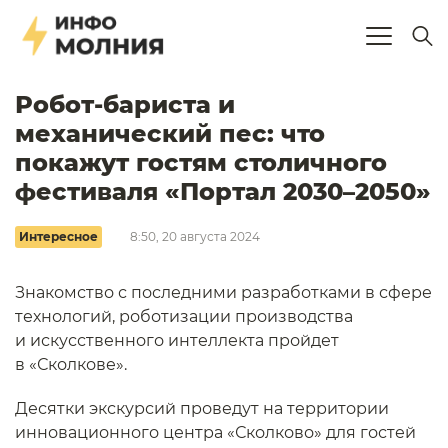
Робот-бариста и
механический пес: что
покажут гостям столичного
фестиваля «Портал 2030–2050»
Интересное
8:50, 20 августа 2024
Знакомство с последними разработками в сфере
технологий, роботизации производства
и искусственного интеллекта пройдет
в «Сколкове».
Десятки экскурсий проведут на территории
инновационного центра «Сколково» для гостей