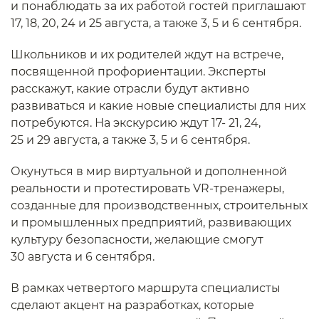
и понаблюдать за их работой гостей приглашают
17, 18, 20, 24 и 25 августа, а также 3, 5 и 6 сентября.
Школьников и их родителей ждут на встрече,
посвященной профориентации. Эксперты
расскажут, какие отрасли будут активно
развиваться и какие новые специалисты для них
потребуются. На экскурсию ждут 17- 21, 24,
25 и 29 августа, а также 3, 5 и 6 сентября.
Окунуться в мир виртуальной и дополненной
реальности и протестировать VR-тренажеры,
созданные для производственных, строительных
и промышленных предприятий, развивающих
культуру безопасности, желающие смогут
30 августа и 6 сентября.
В рамках четвертого маршрута специалисты
сделают акцент на разработках, которые