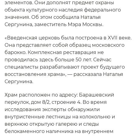
элементов. Они дополнят предмет охраны
объекта культурного наследия федерального
значения. Об этом сообщила Наталья
Сергунина, заместитель Мэра Москвы.
«Введенская церковь была построена в XVII веке.
Она представляет собой образец московского
барокко. Комплексная реставрация не
проводилась здесь больше 50 лет. Сейчас
специалисты разрабатывают проект будущего
восстановления храма», — рассказала Наталья
Сергунина.
Храм расположен по адресу: Барашевский
переулок, дом 8/2, строение 4. Во время
исследования эксперты обнаружили
внутристенные лестницы на колокольню и
верхнюю открытую галерею и следы
белокаменного наличника на внутреннем