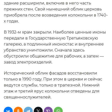
здание расширили, включив в него часть
прежних стен. Свой нынешний облик церковь
приобрела после возведения колокольни в 1740-
х годах.
В 1932-м храм закрыли. Наиболее ценные иконы
передали в Государственную Третьяковскую
галерею, а подлинный иконостас и внутреннее
убранство уничтожили. Сначала здесь
обустроили общежитие для рабочих, а затем —
завод электроизделий.
Исторический облик фасадов восстановили
только в 1990 году. При этом в церкви и сейчас
ведутся службы, только в трапезной. Нижний
этаж и третий ярус колокольни отведены для
священнослужителей.