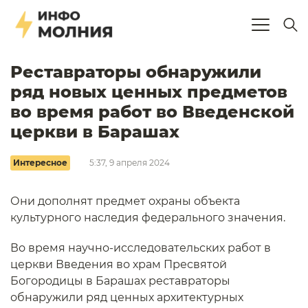
Реставраторы обнаружили
ряд новых ценных предметов
во время работ во Введенской
церкви в Барашах
Интересное
5:37, 9 апреля 2024
Они дополнят предмет охраны объекта
культурного наследия федерального значения.
Во время научно-исследовательских работ в
церкви Введения во храм Пресвятой
Богородицы в Барашах реставраторы
обнаружили ряд ценных архитектурных