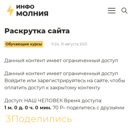
Раскрутка сайта
Обучающие курсы
11:24, 31 августа 2021
Данный контент имеет ограниченный доступ
Данный контент имеет ограниченный доступ
Войдите или зарегистрируйтесь на сайте, чтобы
оплатить доступ к закрытому контенту
Доступ: НАШ ЧЕЛОВЕК Время доступа:
1 м. 0 д. 0 ч. 0 мин.
70 P– поделитесь с друзьями
3Поделились