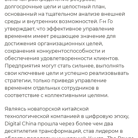
долгосрочные цели и целостный план,
основанный на тщательном анализе внешней
среды и внутренних возможностей. Г-н Го
утверждает, что эффективное управление
временем имеет решающее значение для
достижения организационных целей,
сохранения конкурентоспособности и
обеспечения удовлетворенности клиентов.
Предприятия могут стать сильнее, выполнять
свои ключевые цели и успешно реализовывать
стратегии, только приведя управление
временем отдельных сотрудников в
соответствие с коллективными целями.
Являясь новаторской китайской
технологической компанией в цифровую эпоху,
Digital China прошла через более чем два
десятилетия трансформаций, став лидером в