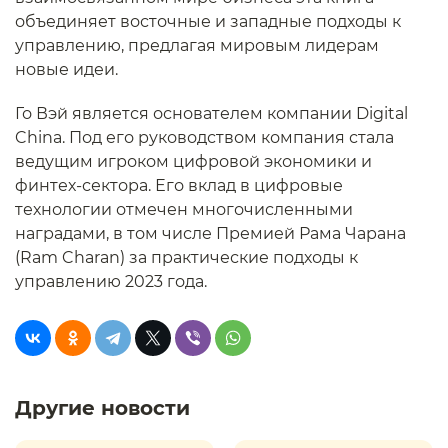
объединяет восточные и западные подходы к
управлению, предлагая мировым лидерам
новые идеи.
Го Вэй является основателем компании Digital
China. Под его руководством компания стала
ведущим игроком цифровой экономики и
финтех-сектора. Его вклад в цифровые
технологии отмечен многочисленными
наградами, в том числе Премией Рама Чарана
(Ram Charan) за практические подходы к
управлению 2023 года.
Другие новости