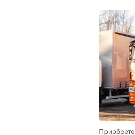
Приобретен