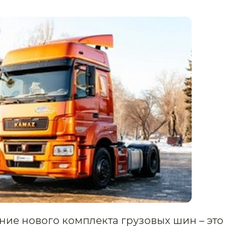
ие нового комплекта грузовых шин – это