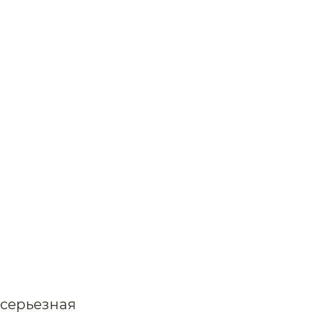
 серьезная