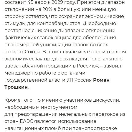
составит 45 евро к 2029 году. При этом диапазон
отклонений на 20% в большую или меньшую
сторону остается, что сохраняет экономические
стимулы для контрабандистов. «Необходимо
поэтапное снижение диапазона отклонений
фактических ставок акциза для обеспечения
планомерной унификации ставок во всех
странах Союза. В этом случае исчезнет и главная
экономическая предпосылка для нелегального
ввоза табачной продукции в Россию», – заявил
менеджер по работе с органами
государственной власти JTI Россия
Роман
Трошкин
.
Кроме того, по мнению участников дискуссии,
необходимым инструментом
для предотвращения нелегальных перетоков из
стран ЕАЭС является использование
навигационных пломб при транспортировке