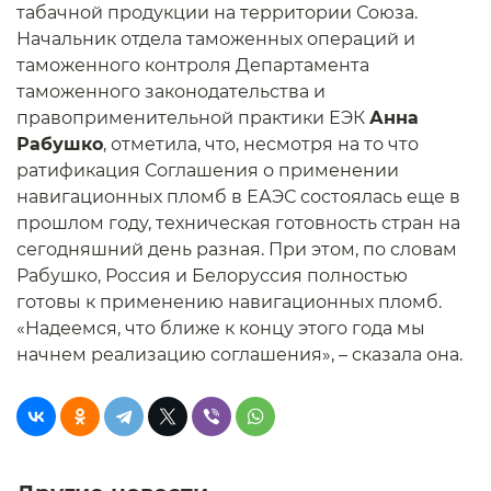
табачной продукции на территории Союза.
Начальник отдела таможенных операций и
таможенного контроля Департамента
таможенного законодательства и
правоприменительной практики ЕЭК
Анна
Рабушко
, отметила, что, несмотря на то что
ратификация Соглашения о применении
навигационных пломб в ЕАЭС состоялась еще в
прошлом году, техническая готовность стран на
сегодняшний день разная. При этом, по словам
Рабушко, Россия и Белоруссия полностью
готовы к применению навигационных пломб.
«Надеемся, что ближе к концу этого года мы
начнем реализацию соглашения», – сказала она.