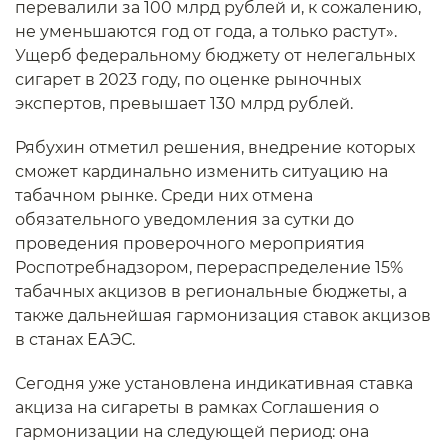
перевалили за 100 млрд рублей и, к сожалению,
не уменьшаются год от года, а только растут».
Ущерб федеральному бюджету от нелегальных
сигарет в 2023 году, по оценке рыночных
экспертов, превышает 130 млрд рублей.
Рябухин отметил решения, внедрение которых
сможет кардинально изменить ситуацию на
табачном рынке. Среди них отмена
обязательного уведомления за сутки до
проведения проверочного мероприятия
Роспотребнадзором, перераспределение 15%
табачных акцизов в региональные бюджеты, а
также дальнейшая гармонизация ставок акцизов
в станах ЕАЭС.
Сегодня уже установлена индикативная ставка
акциза на сигареты в рамках Соглашения о
гармонизации на следующей период: она