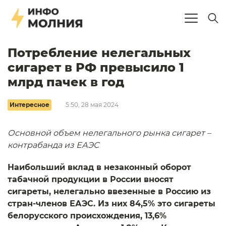
Потребление нелегальных
сигарет в РФ превысило 1
млрд пачек в год
Интересное
5:50, 28 мая 2024
Основной объем нелегального рынка сигарет –
контрабанда из ЕАЭС
Наибольший вклад в незаконный оборот
табачной продукции в России вносят
сигареты, нелегально ввезенные в Россию из
стран-членов ЕАЭС. Из них 84,5% это сигареты
белорусского происхождения, 13,6%