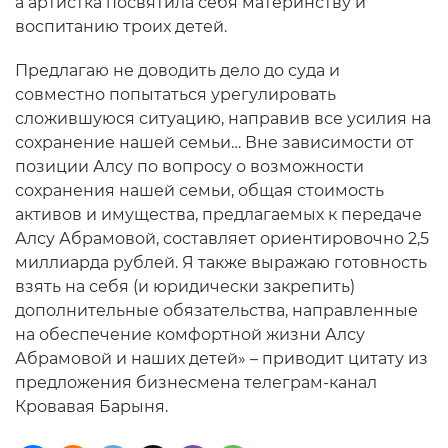
а артистка посвятила себя материнству и
воспитанию троих детей.
Предлагаю не доводить дело до суда и
совместно попытаться урегулировать
сложившуюся ситуацию, направив все усилия на
сохранение нашей семьи… Вне зависимости от
позиции Алсу по вопросу о возможности
сохранения нашей семьи, общая стоимость
активов и имущества, предлагаемых к передаче
Алсу Абрамовой, составляет ориентировочно 2,5
миллиарда рублей. Я также выражаю готовность
взять на себя (и юридически закрепить)
дополнительные обязательства, направленные
на обеспечение комфортной жизни Алсу
Абрамовой и наших детей» – приводит цитату из
предложения бизнесмена телеграм-канал
Кровавая Барыня.