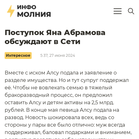
Поступок Яна Абрамова
обсуждают в Сети
Интересное
5:37, 27 июня 2024
Вместе с иском Алсу подала и заявление о
разделе имущества. Но и тут супруг поддержал
её. Чтобы не вовлекать семью в тяжелый
бракоразводный процесс, он предложил
оставить Алсу и детям активы на 2,5 млрд.
рублей. В конце мая певица Алсу подала на
развод. Новость шокировала всех, ведь со
стороны у пары все было отлично: муж всегда
поддерживал, баловал подарками и вниманием,