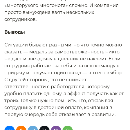
«многорукого многонога» сложно. И компания
просто вынуждена взять нескольких
сотрудников.
Выводы
Ситуации бывают разными, но что точно можно
сказать — медаль за самоотверженность никто
не даст и звездочку в дневник не наклеит. Если
сотрудник работает за себя и за всю команду в
придачу и получает один оклад — это его выбор.
С другой стороны, это не снимает
ответственности с работодателя, которому
удобно платить одному, а эффект получать как от
троих. Только нужно помнить, что, отказывая
сотруднику в достойной оплате, компания в
первую очередь себе отказывает в развитии.