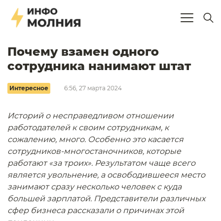
Почему взамен одного
сотрудника нанимают штат
Интересное
6:56, 27 марта 2024
Историй о несправедливом отношении
работодателей к своим сотрудникам, к
сожалению, много. Особенно это касается
сотрудников-многостаночников, которые
работают «за троих». Результатом чаще всего
является увольнение, а освободившееся место
занимают сразу несколько человек с куда
большей зарплатой. Представители различных
сфер бизнеса рассказали о причинах этой