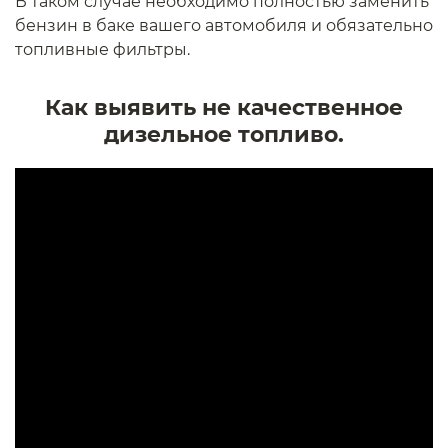
В таком случае необходимо полностью заменить
бензин в баке вашего автомобиля и обязательно
топливные фильтры.
Как выявить не качественное
дизельное топливо.