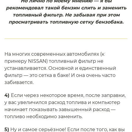
Но лично по моему мнению — я бы
рекомендовал такой бензин слить и заменить
топливный фильтр. Не забывая при этом
просматривать топливную сетку бензобака.
На многих современных автомобилях (к
примеру NISSAN) топливный фильтр не
устанавливается. Основной и единственный
фильтр — это сетка в баке! И она очень часто
забивается.
4)
Если через некоторое время, после заправки,
у вас увеличился расход топлива и компьютер
начинает показывать завышенный расход —
топливо необходимо заменить.
5)
Ну и самое серьёзное! Если после того, как вы