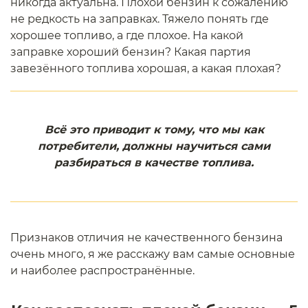
никогда актуальна. Плохой бензин к сожалению
не редкость на заправках. Тяжело понять где
хорошее топливо, а где плохое. На какой
заправке хороший бензин? Какая партия
завезённого топлива хорошая, а какая плохая?
Всё это приводит к тому, что мы как
потребители, должны научиться сами
разбираться в качестве топлива.
Признаков отличия не качественного бензина
очень много, я же расскажу вам самые основные
и наиболее распространённые.