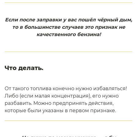
Если после заправки у вас пошёл чёрный дым,
то в большинстве случаев это признак не
качественного бензина!
Что делать.
От такого топлива конечно нужно избавляться!
Либо (если малая концентрация), его нужно
разбавить. Можно предпринять действия,
которые были указаны в первом признаке.