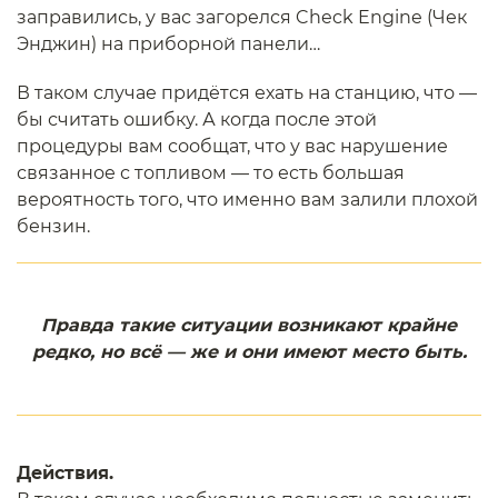
заправились, у вас загорелся Check Engine (Чек
Энджин) на приборной панели…
В таком случае придётся ехать на станцию, что —
бы считать ошибку. А когда после этой
процедуры вам сообщат, что у вас нарушение
связанное с топливом — то есть большая
вероятность того, что именно вам залили плохой
бензин.
Правда такие ситуации возникают крайне
редко, но всё — же и они имеют место быть.
Действия.