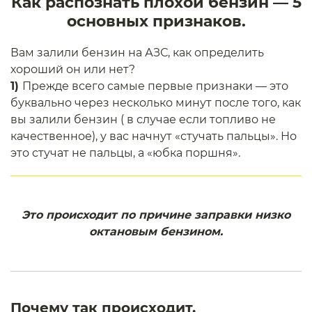
Как распознать плохой бензин — 5
основных признаков.
Вам залили бензин на АЗС, как определить
хороший он или нет?
1)
Прежде всего самые первые признаки — это
буквально через несколько минут после того, как
вы залили бензин ( в случае если топливо не
качественное), у вас начнут «стучать пальцы». Но
это стучат не пальцы, а «юбка поршня».
Это происходит по причине заправки низко
октановым бензином.
Почему так происходит.