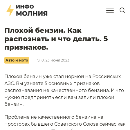
Плохой бензин. Как
распознать и что делать. 5
признаков.
Авто и мото
9:10, 23 июня 2023
Плохой бензин уже стал нормой на Российских
АЗС. Вы узнаете 5 основных признаков
распознавания не качественного бензина. И что
нужно предпринять если вам залили плохой
бензин.
Проблема не качественного бензина на
просторах бывшего Советского Союза сейчас как