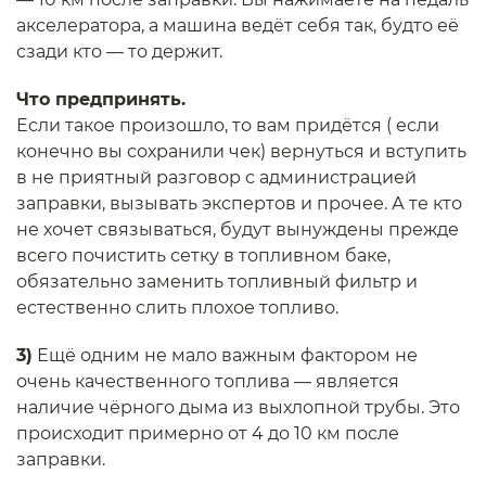
акселератора, а машина ведёт себя так, будто её
сзади кто — то держит.
Что предпринять.
Если такое произошло, то вам придётся ( если
конечно вы сохранили чек) вернуться и вступить
в не приятный разговор с администрацией
заправки, вызывать экспертов и прочее. А те кто
не хочет связываться, будут вынуждены прежде
всего почистить сетку в топливном баке,
обязательно заменить топливный фильтр и
естественно слить плохое топливо.
3)
Ещё одним не мало важным фактором не
очень качественного топлива — является
наличие чёрного дыма из выхлопной трубы. Это
происходит примерно от 4 до 10 км после
заправки.