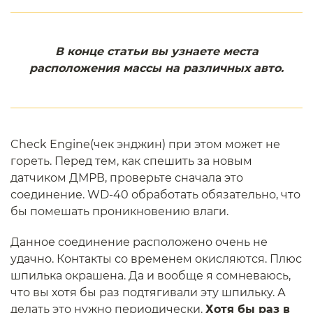
В конце статьи вы узнаете места
расположения массы на различных авто.
Check Engine(чек энджин) при этом может не
гореть. Перед тем, как спешить за новым
датчиком ДМРВ, проверьте сначала это
соединение. WD-40 обработать обязательно, что
бы помешать проникновению влаги.
Данное соединение расположено очень не
удачно. Контакты со временем окисляются. Плюс
шпилька окрашена. Да и вообще я сомневаюсь,
что вы хотя бы раз подтягивали эту шпильку. А
делать это нужно периодически.
Хотя бы раз в