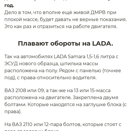
год.
Дело в том, что вполне ещё живой ДМРВ при
плохой массе, будет давать не верные показания.
Это как раз и отразиться на работе двигателя.
Плавают обороты на LADA.
Так на автомобилях LADA Samara 1,5-1,6 литра с
ЭСУД нового образца, шпилька массы
расположена на полу. Рядом с панелью (точнее
под), с права-относительно водителя.
ВАЗ 2108 или 09, а так-же на 13 или 15-масса
расположена на двигателе. Закреплена двумя
болтами. Которые находятся на заглушке блока (с
права).
На ВАЗ 2110 или 12-пара болтов, которые стоят с