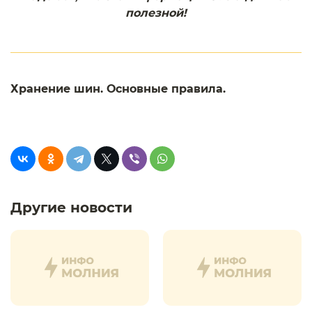
полезной!
Хранение шин. Основные правила.
Другие новости