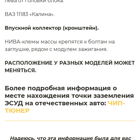
лева от головки блока.
ВАЗ 11183 «Калина».
Впускной коллектор (кронштейн).
НИВА-клемы массы крепятся к болтам на
заглушке, рядом с модулем зажигания.
РАСПОЛОЖЕНИЕ У РАЗНЫХ МОДЕЛЕЙ МОЖЕТ
МЕНЯТЬСЯ.
Более подробная информация о
месте нахождения точки заземления
ЭСУД на отечественных авто:
ЧИП-
ТЮНЕР
Надеюсь, что эта информация была для вас