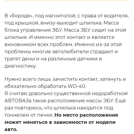
В «бороде», под магнитолой, с права от водителя,
под крышкой, внизу-выходит шпилька. Масса
блока управления ЭБУ. Масса ЭБУ сидит на этой
шпильке. И именно этот контакт и является
виновником всех проблем. Именно из-за этой
проблемы многие автолюбители страдают и
тратят деньги на различные датчики и
диагностику.
Нужно всего лишь зачистить контакт, затянуть и
обязательно обработать WD-40.
Я считаю довольно существенной недоработкой
АВТОВАЗа такое расположение массы ЭБУ. Ещё
раз повторюсь, что шпилька находится под
тоннелем от печки.
Но место расположения
может меняться в зависимости от модели
авто.