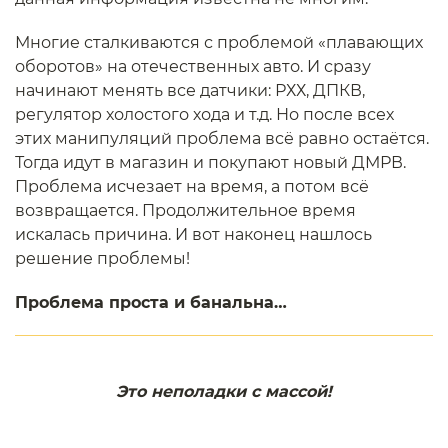
Многие сталкиваются с проблемой «плавающих
оборотов» на отечественных авто. И сразу
начинают менять все датчики: РХХ, ДПКВ,
регулятор холостого хода и т.д. Но после всех
этих манипуляций проблема всё равно остаётся.
Тогда идут в магазин и покупают новый ДМРВ.
Проблема исчезает на время, а потом всё
возвращается. Продолжительное время
искалась причина. И вот наконец нашлось
решение проблемы!
Проблема проста и банальна…
Это неполадки с массой!