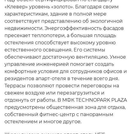
«Клевер» уровень «золото». Благодаря своим
характеристикам, здание в полной мере
соответствует представлению об экологичной
недвижимости. Энергоэффективность фасадов
пресекает теплопотери, а большая площадь
остекления способствует высокому уровню
естественного освещения. Его системы
обеспечивают достаточную вентиляцию. Умное
управление инженерией помогает создать
комфортные условия для сотрудников офисов и
резидентов апарт-отеля в течение всего дня.
Террасы позволяют провести переговоры на
свежем воздухе или перезагрузиться и
отдохнуть от работы. В МФК TECHNOPARK PLAZA
предусмотрены общественная зона для отдыха,
собственный фитнес-центр с панорамным
остеклением и многое другое.