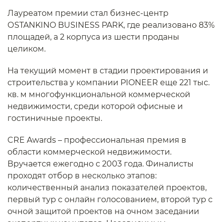
Лауреатом премии стал бизнес-центр
ОSTANKINO BUSINESS PARK, где реализовано 83%
площадей, а 2 корпуса из шести проданы
целиком.
На текущий момент в стадии проектирования и
строительства у компании PIONEER еще 221 тыс.
кв. м многофункциональной коммерческой
недвижимости, среди которой офисные и
гостиничные проекты.
CRE Awards – профессиональная премия в
области коммерческой недвижимости.
Вручается ежегодно с 2003 года. Финалисты
проходят отбор в несколько этапов:
количественный анализ показателей проектов,
первый тур с онлайн голосованием, второй тур с
очной защитой проектов на очном заседании