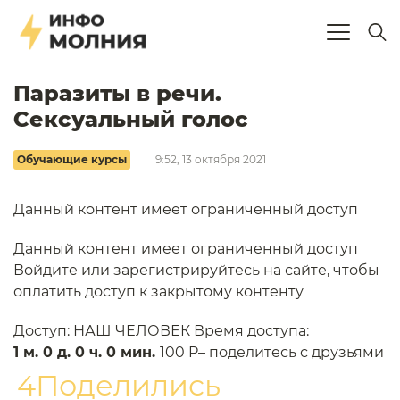
Паразиты в речи.
Сексуальный голос
Обучающие курсы
9:52, 13 октября 2021
Данный контент имеет ограниченный доступ
Данный контент имеет ограниченный доступ
Войдите или зарегистрируйтесь на сайте, чтобы
оплатить доступ к закрытому контенту
Доступ: НАШ ЧЕЛОВЕК Время доступа:
1 м. 0 д. 0 ч. 0 мин.
100 P– поделитесь с друзьями
4Поделились