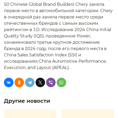
50 Chinese Global Brand Builders Chery заняла
первое место в автомобильной категории. Chery
в очередной раз заняла первое место среди
отечественных брендов с самым высоким
рейтингом в J.D. Исследование 2024 China Initial
Quality Study (IQS), проведенное Power,
ознаменовало третье крупное достижение
бренда в 2024 году, после его первого места в
China Sales Satisfaction Index (SSI) и
исследованиях China Automotive Performance,
Execution, and Layout (APEAL).
Другие новости