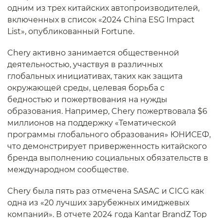
одним из трех китайских автопроизводителей,
включенных в список «2024 China ESG Impact
List», опубликованный Fortune.
Chery активно занимается общественной
деятельностью, участвуя в различных
глобальных инициативах, таких как защита
окружающей среды, целевая борьба с
бедностью и пожертвования на нужды
образования. Например, Chery пожертвовала $6
миллионов на поддержку «Тематической
программы глобального образования» ЮНИСЕФ,
что демонстрирует приверженность китайского
бренда выполнению социальных обязательств в
международном сообществе.
Chery была пять раз отмечена SASAC и CICG как
одна из «20 лучших зарубежных имиджевых
компаний». В отчете 2024 года Kantar BrandZ Top