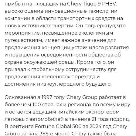
прибыл на площадку на Chery Tiggo 9 PHEV,
высоко оценив инновационные технологии
компании в области транспортных средств на
новых источниках энергии. Он подчеркнул, что
мероприятие, посвященное экологичным
путешествиям, имеет важное значение для
продвижения концепции устойчивого развития
и повышения осведомленности общества об
охране окружающей среды. Кроме того, он
призвал к глобальному сотрудничеству для
продвижения «зеленого» перехода и
достижения низкоуглеродного будущего.
Основанная в 1997 году, Chery Group работает в
более чем 100 странах и регионах по всему миру
и остается ведущим китайским экспортером
легковых автомобилей в течение 21 года подряд.
В рейтинге Fortune Global 500 за 2024 год Chery
Group заняла 385-е место. Chery также была