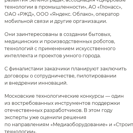
технологии в промышленности», АО «Глонасс»,
ОАО «РЖД», ООО «Яндекс. Облако», оператор
мобильной связи и другие организации.
Они заинтересованы в создании бытовых,
медицинских и производственных роботов,
технологий с применением искусственного
интеллекта и проектов умного города.
С финалистами заказчики планируют заключить
договоры о сотрудничестве, пилотировании
и внедрении инноваций.
Московские технологические конкурсы — один
из востребованных инструментов поддержки
отечественных разработчиков. В этом году
эксперты уже оценили решения
по направлениям «Медиаоборудование» и «Строи
технологии».