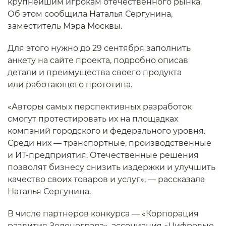
крупнейшим игрокам отечественного рынка.
Об этом сообщила Наталья Сергунина,
заместитель Мэра Москвы.
Для этого нужно до 29 сентября заполнить
анкету на сайте проекта, подробно описав
детали и преимущества своего продукта
или работающего прототипа.
«Авторы самых перспективных разработок
смогут протестировать их на площадках
компаний городского и федерального уровня.
Среди них — транспортные, производственные
и ИТ-предприятия. Отечественные решения
позволят бизнесу снизить издержки и улучшить
качество своих товаров и услуг», — рассказала
Наталья Сергунина.
В числе партнеров конкурса — «Корпорация
развития Зеленограда», ассоциация «Цифровые