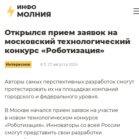
Открылся прием заявок на
московский технологический
конкурс «Роботизация»
Интересное
6:11, 27 августа 2024
Авторы самых перспективных разработок смогут
протестировать их на площадках компаний
городского и федерального уровня.
В Москве начался прием заявок на участие
в новом технологическом конкурсе
«Роботизация». Инноваторы со всей России
смогут представить свои разработки