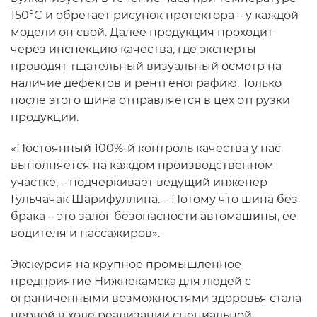
150°C и обретает рисунок протектора – у каждой
модели он свой. Далее продукция проходит
через инспекцию качества, где эксперты
проводят тщательный визуальный осмотр на
наличие дефектов и рентгенографию. Только
после этого шина отправляется в цех отгрузки
продукции.
«Постоянный 100%-й контроль качества у нас
выполняется на каждом производственном
участке, – подчеркивает ведущий инженер
Гульчачак Шарифуллина. – Потому что шина без
брака – это залог безопасности автомашины, ее
водителя и пассажиров».
Экскурсия на крупное промышленное
предприятие Нижнекамска для людей с
ограниченными возможностями здоровья стала
первой в ходе реализации специальной