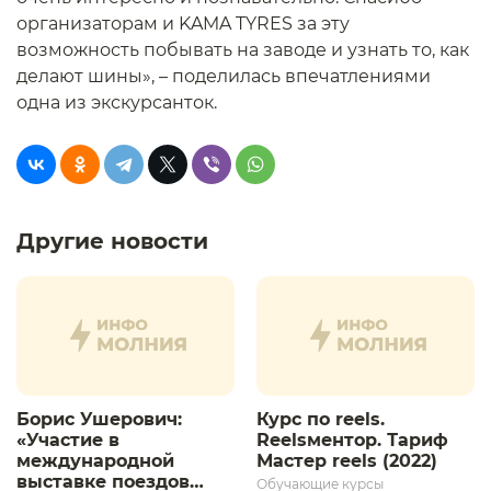
организаторам и KAMA TYRES за эту
возможность побывать на заводе и узнать то, как
делают шины», – поделилась впечатлениями
одна из экскурсанток.
Другие новости
Борис Ушерович:
Курс по reels.
«Участие в
Reelsментор. Тариф
международной
Мастер reels (2022)
выставке поездов
Обучающие курсы