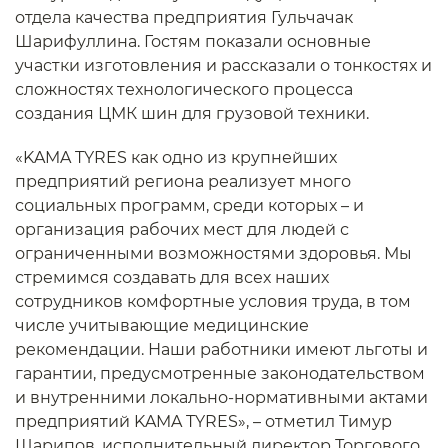
отдела качества предприятия Гульчачак
Шарифуллина. Гостям показали основные
участки изготовления и рассказали о тонкостях и
сложностях технологического процесса
создания ЦМК шин для грузовой техники.
«KAMA TYRES как одно из крупнейших
предприятий региона реализует много
социальных программ, среди которых – и
организация рабочих мест для людей с
ограниченными возможностями здоровья. Мы
стремимся создавать для всех наших
сотрудников комфортные условия труда, в том
числе учитывающие медицинские
рекомендации. Наши работники имеют льготы и
гарантии, предусмотренные законодательством
и внутренними локально-нормативными актами
предприятий KAMA TYRES», – отметил Тимур
Шарипов, исполнительный директор Торгового