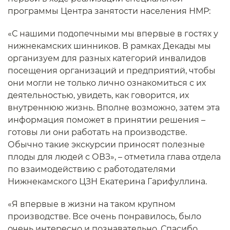
программы Центра занятости населения НМР:
«С нашими подопечными мы впервые в гостях у
нижнекамских шинников. В рамках Декады мы
организуем для разных категорий инвалидов
посещения организаций и предприятий, чтобы
они могли не только лично ознакомиться с их
деятельностью, увидеть, как говорится, их
внутреннюю жизнь. Вполне возможно, затем эта
информация поможет в принятии решения –
готовы ли они работать на производстве.
Обычно такие экскурсии приносят полезные
плоды для людей с ОВЗ», – отметила глава отдела
по взаимодействию с работодателями
Нижнекамского ЦЗН Екатерина Гарифуллина.
«Я впервые в жизни на таком крупном
производстве. Все очень понравилось, было
очень интересно и познавательно. Спасибо