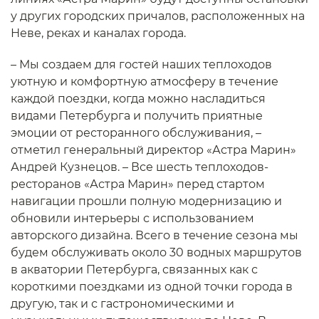
у других городских причалов, расположенных на
Неве, реках и каналах города.
– Мы создаем для гостей наших теплоходов
уютную и комфортную атмосферу в течение
каждой поездки, когда можно насладиться
видами Петербурга и получить приятные
эмоции от ресторанного обслуживания, –
отметил генеральный директор «Астра Марин»
Андрей Кузнецов. – Все шесть теплоходов-
ресторанов «Астра Марин» перед стартом
навигации прошли полную модернизацию и
обновили интерьеры с использованием
авторского дизайна. Всего в течение сезона мы
будем обслуживать около 30 водных маршрутов
в акватории Петербурга, связанных как с
короткими поездками из одной точки города в
другую, так и с гастрономическими и