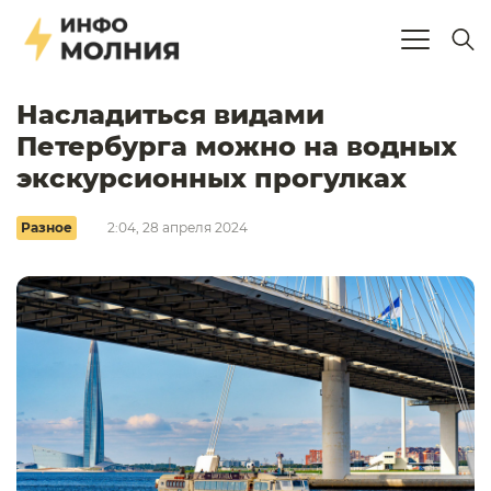
Насладиться видами
Петербурга можно на водных
экскурсионных прогулках
Разное
2:04, 28 апреля 2024