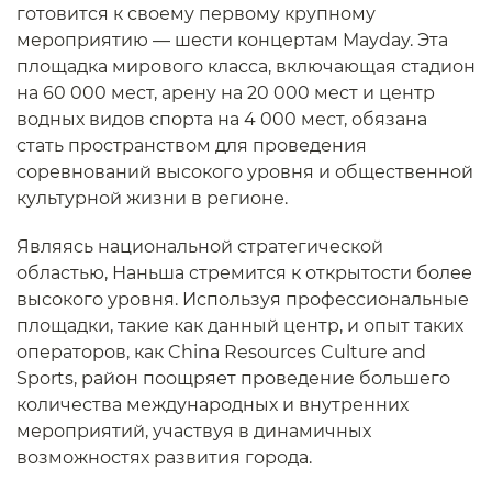
готовится к своему первому крупному
мероприятию — шести концертам Mayday. Эта
площадка мирового класса, включающая стадион
на 60 000 мест, арену на 20 000 мест и центр
водных видов спорта на 4 000 мест, обязана
стать пространством для проведения
соревнований высокого уровня и общественной
культурной жизни в регионе.
Являясь национальной стратегической
областью, Наньша стремится к открытости более
высокого уровня. Используя профессиональные
площадки, такие как данный центр, и опыт таких
операторов, как China Resources Culture and
Sports, район поощряет проведение большего
количества международных и внутренних
мероприятий, участвуя в динамичных
возможностях развития города.