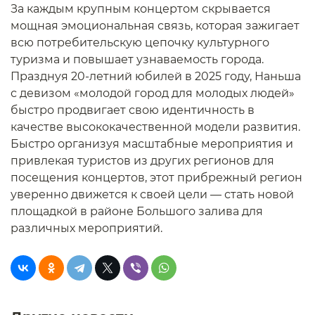
За каждым крупным концертом скрывается
мощная эмоциональная связь, которая зажигает
всю потребительскую цепочку культурного
туризма и повышает узнаваемость города.
Празднуя 20-летний юбилей в 2025 году, Наньша
с девизом «молодой город для молодых людей»
быстро продвигает свою идентичность в
качестве высококачественной модели развития.
Быстро организуя масштабные мероприятия и
привлекая туристов из других регионов для
посещения концертов, этот прибрежный регион
уверенно движется к своей цели — стать новой
площадкой в районе Большого залива для
различных мероприятий.