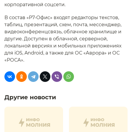
корпоративной соцсети.
В состав «Р7-Офис» входят редакторы текстов,
таблиц, презентаций, схем, почта, мессенджер,
видеоконференцсвязь, облачное хранилище и
другие. Доступен в облачной, серверной,
локальной версиях и мобильных приложениях
для iOS, Android, а также для ОС «Аврора» и ОС
«РОСА».
Другие новости