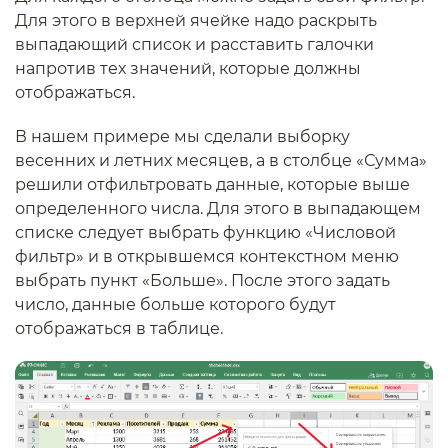
Для этого в верхней ячейке надо раскрыть
выпадающий список и расставить галочки
напротив тех значений, которые должны
отображаться.
В нашем примере мы сделали выборку
весенних и летних месяцев, а в столбце «Сумма»
решили отфильтровать данные, которые выше
определенного числа. Для этого в выпадающем
списке следует выбрать функцию «Числовой
фильтр» и в открывшемся контекстном меню
выбрать пункт «Больше». После этого задать
число, данные больше которого будут
отображаться в таблице.