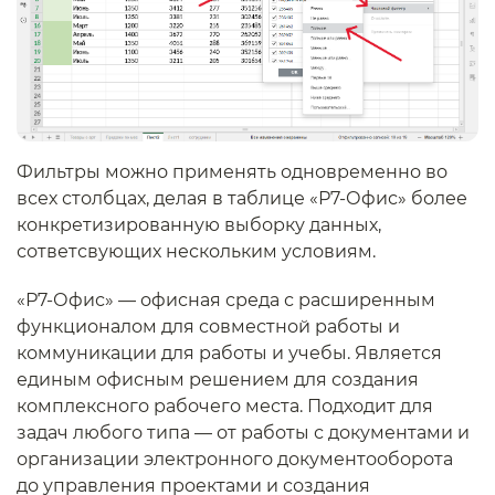
Фильтры можно применять одновременно во
всех столбцах, делая в таблице «Р7-Офис» более
конкретизированную выборку данных,
сответсвующих нескольким условиям.
«Р7-Офис» — офисная среда с расширенным
функционалом для совместной работы и
коммуникации для работы и учебы. Является
единым офисным решением для создания
комплексного рабочего места. Подходит для
задач любого типа — от работы с документами и
организации электронного документооборота
до управления проектами и создания