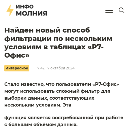
Найден новый способ
фильтрации по нескольким
условиям в таблицах «Р7-
Офис»
Интересное
7:42, 17 октября 2024
Стало известно, что пользователи «Р7-Офис»
могут использовать сложный фильтр для
выборки данных, соответствующих
нескольким условиям. Эта
функция является востребованной при работе
с большим объёмом данных.