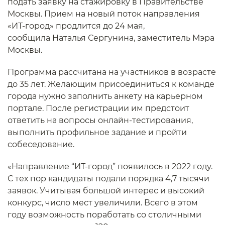
подать заявку на стажировку в Правительстве
Москвы. Прием на новый поток направления
«ИТ-город» продлится до 24 мая,
сообщила Наталья Сергунина, заместитель Мэра
Москвы.
Программа рассчитана на участников в возрасте
до 35 лет. Желающим присоединиться к команде
города нужно заполнить анкету на карьерном
портале. После регистрации им предстоит
ответить на вопросы онлайн-тестирования,
выполнить профильное задание и пройти
собеседование.
«Направление “ИТ-город” появилось в 2022 году.
С тех пор кандидаты подали порядка 4,7 тысячи
заявок. Учитывая большой интерес и высокий
конкурс, число мест увеличили. Всего в этом
году возможность поработать со столичными