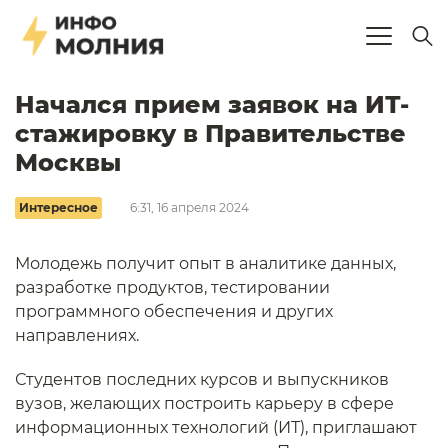
Начался прием заявок на ИТ-
стажировку в Правительстве
Москвы
Интересное
6:31, 16 апреля 2024
Молодежь получит опыт в аналитике данных,
разработке продуктов, тестировании
программного обеспечения и других
направлениях.
Студентов последних курсов и выпускников
вузов, желающих построить карьеру в сфере
информационных технологий (ИТ), приглашают