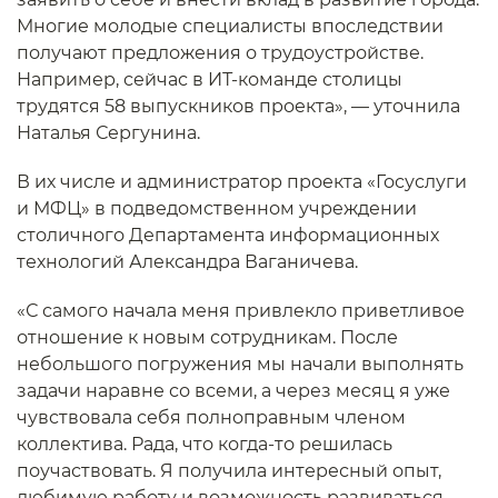
Многие молодые специалисты впоследствии
получают предложения о трудоустройстве.
Например, сейчас в ИТ-команде столицы
трудятся 58 выпускников проекта», — уточнила
Наталья Сергунина.
В их числе и администратор проекта «Госуслуги
и МФЦ» в подведомственном учреждении
столичного Департамента информационных
технологий Александра Ваганичева.
«С самого начала меня привлекло приветливое
отношение к новым сотрудникам. После
небольшого погружения мы начали выполнять
задачи наравне со всеми, а через месяц я уже
чувствовала себя полноправным членом
коллектива. Рада, что когда-то решилась
поучаствовать. Я получила интересный опыт,
любимую работу и возможность развиваться