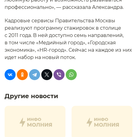
профессионально», — рассказала Александра.
Кадровые сервисы Правительства Москвы
реализуют программу стажировок в столице
с 2011 года. В ней доступно семь направлений,
в том числе «Медийный город», «Городская
экономика», «HR-город». Сейчас на каждое из них
идет набор на новый поток.
Другие новости