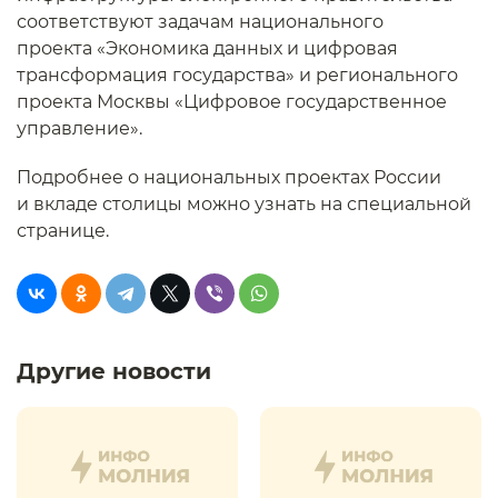
соответствуют задачам национального
проекта «Экономика данных и цифровая
трансформация государства» и регионального
проекта Москвы «Цифровое государственное
управление».
Подробнее о национальных проектах России
и вкладе столицы можно узнать на специальной
странице.
Другие новости