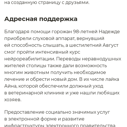
на созданную страницу с друзьями.
Адресная поддержка
Благодаря помощи горожан 98-летней Надежде
приобрели слуховой аппарат, вернувший
ей способность слышать, а шестилетний Август
смог пройти интенсивный курс
нейрореабилитации. Переводы неравнодушных
жителей столицы также дали возможность
многим животным получить необходимое
лечение и обрести новый дом. В их числе лайка
Айна, которой обеспечили должный уход
в ветеринарной клинике и уже нашли любящих
хозяев.
Предоставление социально значимых услуг
в электронной форме и развитие
инфраструктуры электронного правительства