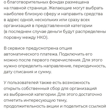
о благотворительных фондах размещена
на главной странице. Желающие могут выбрать
наиболее близкую сферу и направить средства
в адрес одной, нескольких или сразу всех
организаций в представленной категории
(в последнем случае деньги будут распределены
поровну между НКО).
В сервисе предусмотрена опция
автоматического платежа. Подключить его
можно после первого перечисления. Для этого
нужно определить направление, периодичность,
дату списания и сумму.
У пользователей также есть возможность
открыть собственный сбор для организаций
из выбранной категории. Для этого достаточно
отметить интересующую тему,
продолжительность акции и поделиться ссылкой