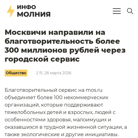
Москвичи направили на
благотворительность более
300 миллионов рублей через
городской сервис
Общество
2:15, 28 марта 2026
Благотворительный сервис на mos.ru
объединяет более 100 некоммерческих
организаций, которые поддерживают
тяжелобольных детей и взрослых, людей с
особенностями здоровья, малоимущих и
оказавшихся в трудной жизненной ситуации, а
также экологические и другие инициативы.