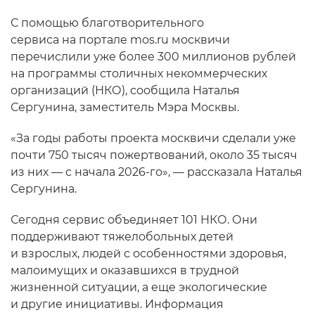
С помощью благотворительного
сервиса на портале mos.ru москвичи
перечислили уже более 300 миллионов рублей
на программы столичных некоммерческих
организаций (НКО), сообщила Наталья
Сергунина, заместитель Мэра Москвы.
«За годы работы проекта москвичи сделали уже
почти 750 тысяч пожертвований, около 35 тысяч
из них — с начала 2026-го», — рассказала Наталья
Сергунина.
Сегодня сервис объединяет 101 НКО. Они
поддерживают тяжелобольных детей
и взрослых, людей с особенностями здоровья,
малоимущих и оказавшихся в трудной
жизненной ситуации, а еще экологические
и другие инициативы. Информация