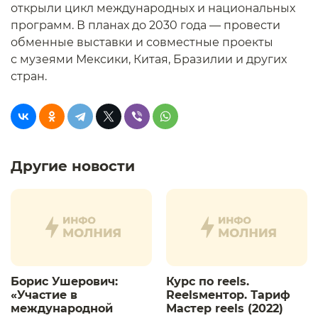
открыли цикл международных и национальных
программ. В планах до 2030 года — провести
обменные выставки и совместные проекты
с музеями Мексики, Китая, Бразилии и других
стран.
Другие новости
Борис Ушерович:
Курс по reels.
«Участие в
Reelsментор. Тариф
международной
Мастер reels (2022)