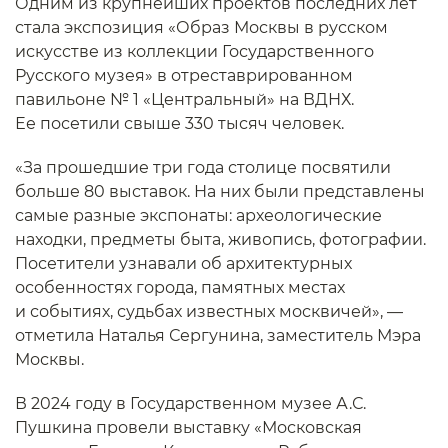
Одним из крупнейших проектов последних лет
стала экспозиция «Образ Москвы в русском
искусстве из коллекции Государственного
Русского музея» в отреставрированном
павильоне № 1 «Центральный» на ВДНХ.
Ее посетили свыше 330 тысяч человек.
«За прошедшие три года столице посвятили
больше 80 выставок. На них были представлены
самые разные экспонаты: археологические
находки, предметы быта, живопись, фотографии.
Посетители узнавали об архитектурных
особенностях города, памятных местах
и событиях, судьбах известных москвичей», —
отметила Наталья Сергунина, заместитель Мэра
Москвы.
В 2024 году в Государственном музее А.С.
Пушкина провели выставку «Московская