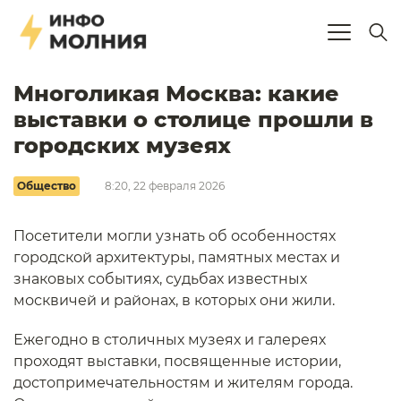
Многоликая Москва: какие
выставки о столице прошли в
городских музеях
Общество
8:20, 22 февраля 2026
Посетители могли узнать об особенностях
городской архитектуры, памятных местах и
знаковых событиях, судьбах известных
москвичей и районах, в которых они жили.
Ежегодно в столичных музеях и галереях
проходят выставки, посвященные истории,
достопримечательностям и жителям города.