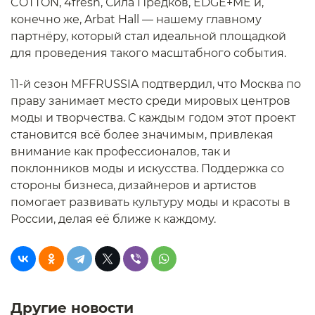
COTTON, 4fresh, Сила Предков, EDGE+ME и,
конечно же, Arbat Hall — нашему главному
партнёру, который стал идеальной площадкой
для проведения такого масштабного события.
11-й сезон MFFRUSSIA подтвердил, что Москва по
праву занимает место среди мировых центров
моды и творчества. С каждым годом этот проект
становится всё более значимым, привлекая
внимание как профессионалов, так и
поклонников моды и искусства. Поддержка со
стороны бизнеса, дизайнеров и артистов
помогает развивать культуру моды и красоты в
России, делая её ближе к каждому.
Другие новости