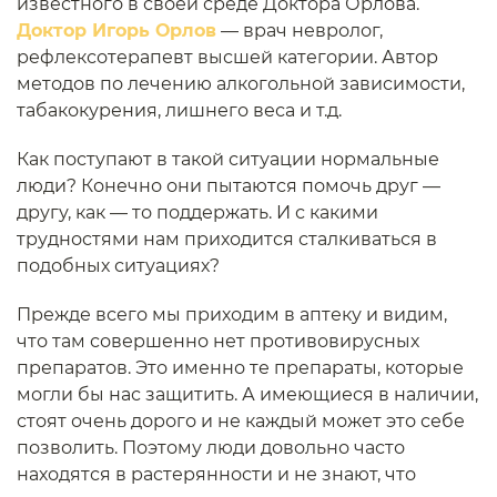
известного в своей среде Доктора Орлова.
Доктор Игорь Орлов
— врач невролог,
рефлексотерапевт высшей категории. Автор
методов по лечению алкогольной зависимости,
табакокурения, лишнего веса и т.д.
Как поступают в такой ситуации нормальные
люди? Конечно они пытаются помочь друг —
другу, как — то поддержать. И с какими
трудностями нам приходится сталкиваться в
подобных ситуациях?
Прежде всего мы приходим в аптеку и видим,
что там совершенно нет противовирусных
препаратов. Это именно те препараты, которые
могли бы нас защитить. А имеющиеся в наличии,
стоят очень дорого и не каждый может это себе
позволить. Поэтому люди довольно часто
находятся в растерянности и не знают, что