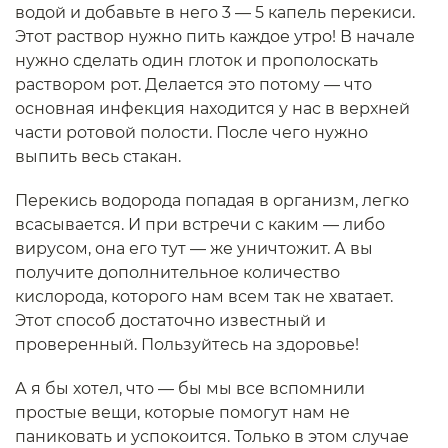
водой и добавьте в него 3 — 5 капель перекиси.
Этот раствор нужно пить каждое утро! В начале
нужно сделать один глоток и прополоскать
раствором рот. Делается это потому — что
основная инфекция находится у нас в верхней
части ротовой полости. После чего нужно
выпить весь стакан.
Перекись водорода попадая в организм, легко
всасывается. И при встречи с каким — либо
вирусом, она его тут — же уничтожит. А вы
получите дополнительное количество
кислорода, которого нам всем так не хватает.
Этот способ достаточно известный и
проверенный. Пользуйтесь на здоровье!
А я бы хотел, что — бы мы все вспомнили
простые вещи, которые помогут нам не
паниковать и успокоится. Только в этом случае