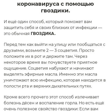
коронавируса с помощью
гвоздики.
И ещё один способ, который поможет вам
защитить себя и своих близких от инфекции —
это обычная
ГВОЗДИКА.
Перед тем как выйти на улицу или пообщаться с
друзьями, возьмите 2 — 3 соцветия. Просто
положите их в рот и держите там. Через
некоторое время вы почувствуете приятное
ощущение. Соцветия набухают и начинают
выделять эфирные масла. Именно эти масла
уничтожают всю инфекцию, которая находится в
полости рта и верхних дыхательных путях.
Кроме всего прочего этот способ излечивает
болезнь дёсен и воспаление горла. Но есть ещё
очень полезное свойство гвоздики: Если вам