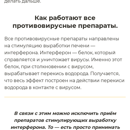
делать дальше.
Как работают все
противовирусные препараты.
Все противовирусные препараты направлены
на стимуляцию выработки печени —
интерферона. Интерферон — белок, который
справляется и уничтожает вирусы. Именно этот
белок, при столкновении с вирусом,
вырабатывает перекись водорода. Получается,
что весь эффект построен на действии перекиси
водорода в контакте с вирусом.
В связи с этим можно исключить приём
препаратов стимулирующих выработку
интерферона. То — есть просто принимать