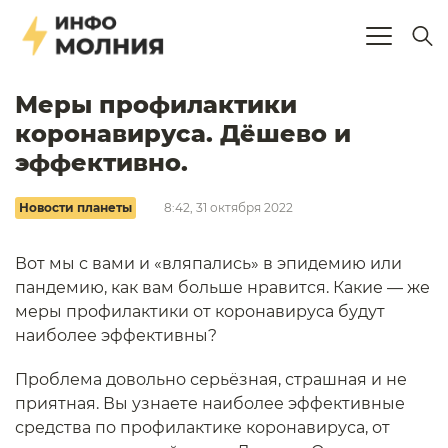
Меры профилактики
коронавируса. Дёшево и
эффективно.
Новости планеты
8:42, 31 октября 2022
Вот мы с вами и «вляпались» в эпидемию или
пандемию, как вам больше нравится. Какие — же
меры профилактики от коронавируса будут
наиболее эффективны?
Проблема довольно серьёзная, страшная и не
приятная. Вы узнаете наиболее эффективные
средства по профилактике коронавируса, от