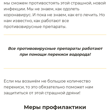
мы сможем противостоять этой страшной, новой
инфекции. Мы не знаем, как одолеть
коронавирус. И пока не знаем, как его лечить. Но
нам известно, как работают все
противовирусные препараты.
Все противовирусные препараты работают
при помощи перекиси водорода!
Если мы возьмём не большое количество
перекиси, то это обязательно поможет нам
защититься от этой страшной дряни!
Меры профилактики