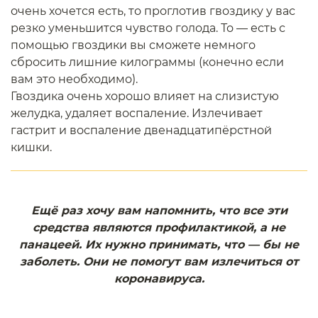
очень хочется есть, то проглотив гвоздику у вас
резко уменьшится чувство голода. То — есть с
помощью гвоздики вы сможете немного
сбросить лишние килограммы (конечно если
вам это необходимо).
Гвоздика очень хорошо влияет на слизистую
желудка, удаляет воспаление. Излечивает
гастрит и воспаление двенадцатипёрстной
кишки.
Ещё раз хочу вам напомнить, что все эти
средства являются профилактикой, а не
панацеей. Их нужно принимать, что — бы не
заболеть. Они не помогут вам излечиться от
коронавируса.