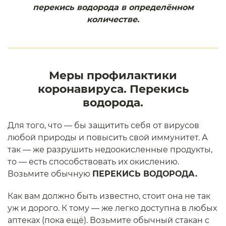
перекись водорода в определённом
количестве.
Меры профилактики
коронавируса. Перекись
водорода.
Для того, что — бы защитить себя от вирусов
любой природы и повысить свой иммунитет. А
так — же разрушить недоокисленные продукты,
то — есть способствовать их окислению.
Возьмите обычную
ПЕРЕКИСЬ ВОДОРОДА.
Как вам должно быть известно, стоит она не так
уж и дорого. К тому — же легко доступна в любых
аптеках (пока ещё). Возьмите обычный стакан с