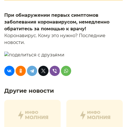
При обнаружении первых симптомов
заболевания коронавирусом, немедленно
обратитесь за помощью к врачу!
Коронавирус. Кому это нужно? Последние
новости.
Другие новости