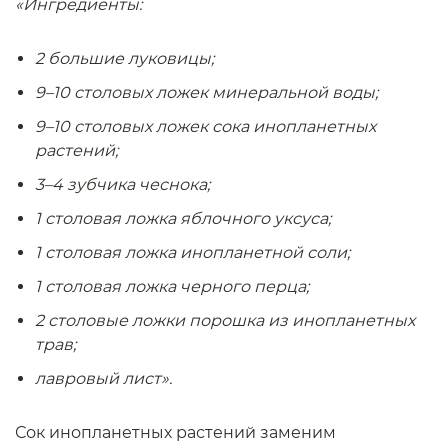
«Ингредиенты:
2 большие луковицы;
9–10 столовых ложек минеральной воды;
9–10 столовых ложек сока инопланетных
растений;
3–4 зубчика чеснока;
1 столовая ложка яблочного уксуса;
1 столовая ложка инопланетной соли;
1 столовая ложка черного перца;
2 столовые ложки порошка из инопланетных
трав;
лавровый лист».
Сок инопланетных растений заменим