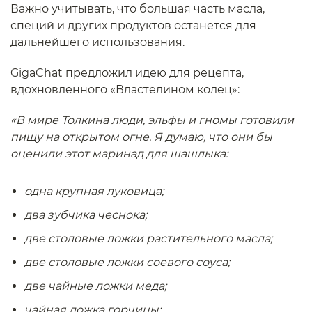
Важно учитывать, что большая часть масла,
специй и других продуктов останется для
дальнейшего использования.
GigaChat предложил идею для рецепта,
вдохновленного «Властелином колец»:
«В мире Толкина люди, эльфы и гномы готовили
пищу на открытом огне. Я думаю, что они бы
оценили этот маринад для шашлыка:
одна крупная луковица;
два зубчика чеснока;
две столовые ложки растительного масла;
две столовые ложки соевого соуса;
две чайные ложки меда;
чайная ложка горчицы;