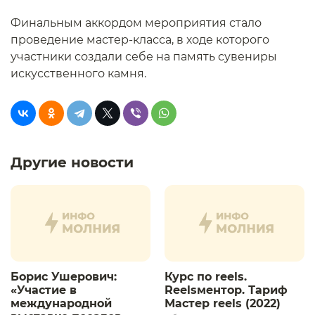
Финальным аккордом мероприятия стало
проведение мастер-класса, в ходе которого
участники создали себе на память сувениры
искусственного камня.
Другие новости
Борис Ушерович:
Курс по reels.
«Участие в
Reelsментор. Тариф
международной
Мастер reels (2022)