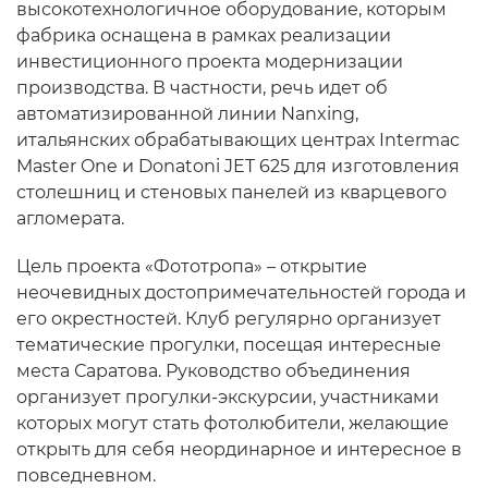
высокотехнологичное оборудование, которым
фабрика оснащена в рамках реализации
инвестиционного проекта модернизации
производства. В частности, речь идет об
автоматизированной линии Nanxing,
итальянских обрабатывающих центрах Intermac
Master One и Donatoni JET 625 для изготовления
столешниц и стеновых панелей из кварцевого
агломерата.
Цель проекта «Фототропа» – открытие
неочевидных достопримечательностей города и
его окрестностей. Клуб регулярно организует
тематические прогулки, посещая интересные
места Саратова. Руководство объединения
организует прогулки-экскурсии, участниками
которых могут стать фотолюбители, желающие
открыть для себя неординарное и интересное в
повседневном.