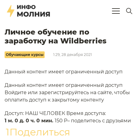
Личное обучение по
заработку на Wildberries
Обучающие курсы
1:29, 28 декабря 2021
Данный контент имеет ограниченный доступ
Данный контент имеет ограниченный доступ
Войдите или зарегистрируйтесь на сайте, чтобы
оплатить доступ к закрытому контенту
Доступ: НАШ ЧЕЛОВЕК Время доступа:
1 м. 0 д. 0 ч. 0 мин.
150 P– поделитесь с друзьями
1Поделиться