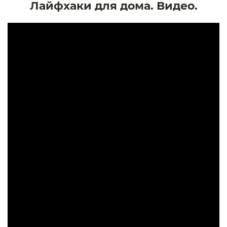
Лайфхаки для дома. Видео.