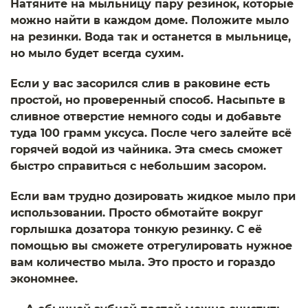
Натяните на мыльницу пару резинок, которые
можно найти в каждом доме. Положите мыло
на резинки. Вода так и останется в мыльнице,
но мыло будет всегда сухим.
Если у вас засорился слив в раковине есть
простой, но проверенный способ. Насыпьте в
сливное отверстие немного соды и добавьте
туда 100 грамм уксуса. После чего залейте всё
горячей водой из чайника. Эта смесь сможет
быстро справиться с небольшим засором.
Если вам трудно дозировать жидкое мыло при
использовании. Просто обмотайте вокруг
горлышка дозатора тонкую резинку. С её
помощью вы сможете отрегулировать нужное
вам количество мыла. Это просто и гораздо
экономнее.