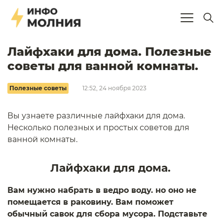
Лайфхаки для дома. Полезные
советы для ванной комнаты.
Полезные советы
12:52, 24 ноября 2023
Вы узнаете различные лайфхаки для дома.
Несколько полезных и простых советов для
ванной комнаты.
Лайфхаки для дома.
Вам нужно набрать в ведро воду. но оно не
помещается в раковину. Вам поможет
обычный савок для сбора мусора. Подставьте