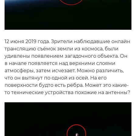
12 июня 2019 года. Зрители наблюдавшие онлайн
трансляцию съёмок земли из космоса, были
удивлены появлением загадочного объекта. Он
в начале появляется над верхними слоями
атмосферы, затем исчезает. Можно различить,
что он вытянут по одной из осей. На его
поверхности будто есть рёбра. Может это какие-
то технические устройства похожие на антенны?