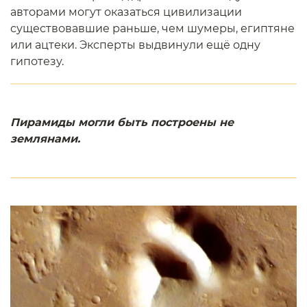
авторами могут оказаться цивилизации
существовавшие раньше, чем шумеры, египтяне
или ацтеки. Эксперты выдвинули ещё одну
гипотезу.
Пирамиды могли быть построены не
землянами.