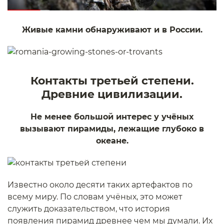
Живые камни обнаруживают и в России.
Контакты третьей степени.
Древние цивилизации.
Не менее большой интерес у учёных
вызывают пирамиды, лежащие глубоко в
океане.
Известно около десяти таких артефактов по
всему миру. По словам учёных, это может
служить доказательством, что история
появления пирамид древнее чем мы думали. Их