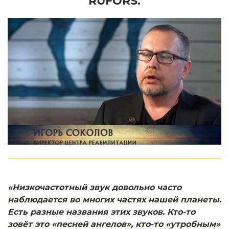
RUFORS.
«Низкочастотный звук довольно часто
наблюдается во многих частях нашей планеты.
Есть разные названия этих звуков. Кто-то
зовёт это «песней ангелов», кто-то «утробным»