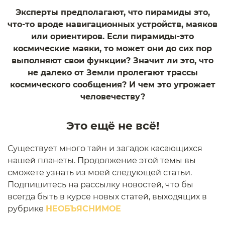
Эксперты предполагают, что пирамиды это,
что-то вроде навигационных устройств, маяков
или ориентиров. Если пирамиды-это
космические маяки, то может они до сих пор
выполняют свои функции? Значит ли это, что
не далеко от Земли пролегают трассы
космического сообщения? И чем это угрожает
человечеству?
Это ещё не всё!
Существует много тайн и загадок касающихся
нашей планеты. Продолжение этой темы вы
сможете узнать из моей следующей статьи.
Подпишитесь на рассылку новостей, что бы
всегда быть в курсе новых статей, выходящих в
рубрике
НЕОБЪЯСНИМОЕ