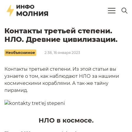
Контакты третьей степени.
НЛО. Древние цивилизации.
Необъяснимое
2:38, 16 января 2023
Контакты третьей степени. Из этой статьи вы
узнаете о том, как наблюдают НЛО за нашими
космическими кораблями. А так-же тайну
пирамид.
НЛО в космосе.