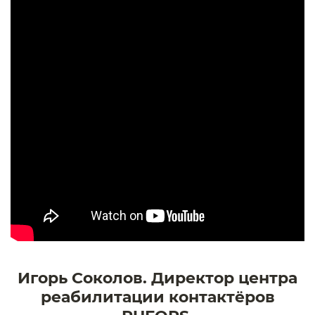
Игорь Соколов. Директор центра
реабилитации контактёров