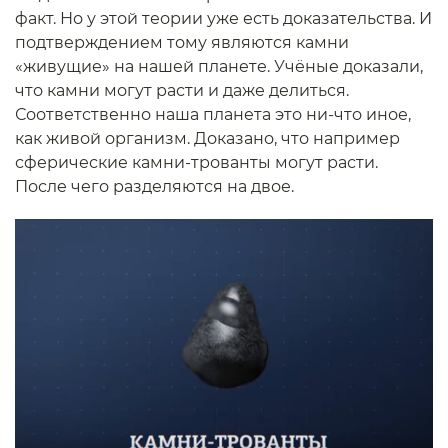
факт. Но у этой теории уже есть доказательства. И
подтверждением тому являются камни
«живущие» на нашей планете. Учёные доказали,
что камни могут расти и даже делиться.
Соответственно наша планета это ни-что иное,
как живой организм. Доказано, что например
сферические камни-трованты могут расти.
После чего разделяются на двое.