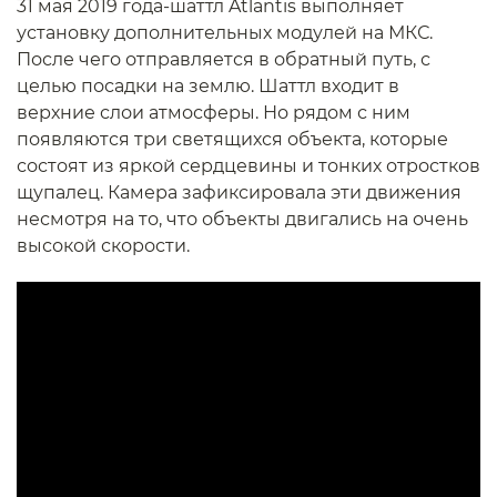
31 мая 2019 года-шаттл Atlantis выполняет
установку дополнительных модулей на МКС.
После чего отправляется в обратный путь, с
целью посадки на землю. Шаттл входит в
верхние слои атмосферы. Но рядом с ним
появляются три светящихся объекта, которые
состоят из яркой сердцевины и тонких отростков
щупалец. Камера зафиксировала эти движения
несмотря на то, что объекты двигались на очень
высокой скорости.