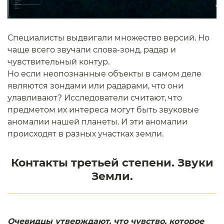
Специалисты выдвигали множество версий. Но
чаще всего звучали слова-зонд, радар и
чувствительный контур.
Но если неопознанные объекты в самом деле
являются зондами или радарами, что они
улавливают? Исследователи считают, что
предметом их интереса могут быть звуковые
аномалии нашей планеты. И эти аномалии
происходят в разных участках земли.
Контакты третьей степени. Звуки
Земли.
Очевидцы утверждают, что чувство, которое