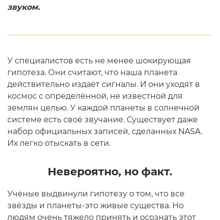
звуком.
У специалистов есть не менее шокирующая
гипотеза. Они считают, что наша планета
действительно издаёт сигналы. И они уходят в
космос с определённой, не известной для
землян целью. У каждой планеты в солнечной
системе есть своё звучание. Существует даже
набор официальных записей, сделанных NASA.
Их легко отыскать в сети.
Невероятно, но факт.
Учёные выдвинули гипотезу о том, что все
звёзды и планеты-это живые существа. Но
людям очень тяжело принять и осознать этот