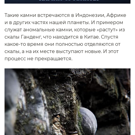
Такие камни встречаются в Индонезии, Африке
и в других частях нашей планеты. И примером
служат аномальные камни, которые «растут» из
скалы Ганденг, что находится в Китае. Спустя
какое-то время они полностью отделяются от
скалы, а на их месте выступают новые. И этот
процесс не прекращается.