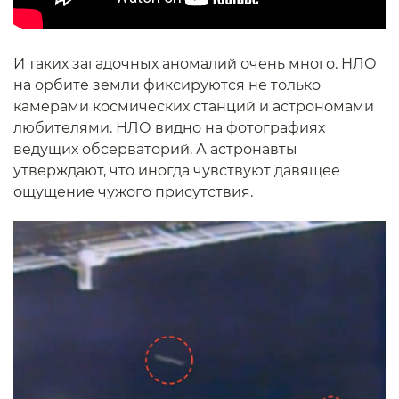
И таких загадочных аномалий очень много. НЛО
на орбите земли фиксируются не только
камерами космических станций и астрономами
любителями. НЛО видно на фотографиях
ведущих обсерваторий. А астронавты
утверждают, что иногда чувствуют давящее
ощущение чужого присутствия.