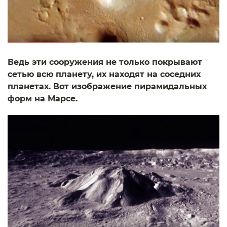
Ведь эти сооружения не только покрывают
сетью всю планету, их находят на соседних
планетах. Вот изображение пирамидальных
форм на Марсе.