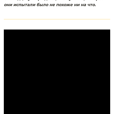
они испытали было не похоже ни на что.